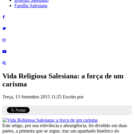
Boletim Salesiano
Família Salesiana
Vida Religiosa Salesiana: a força de um
carisma
Terça, 15 Setembro 2015 11:25
Escrito por
Este artigo, por sua relevância e abrangência, foi dividido em duas
partes, a primeira que se segue, traz um apanhado histórico do