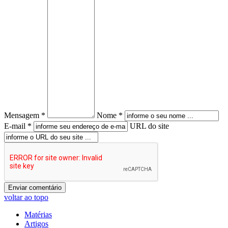
Mensagem *
Nome *
E-mail *
URL do site
voltar ao topo
Matérias
Artigos