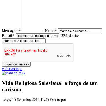
Mensagem *
Nome *
E-mail *
URL do site
voltar ao topo
Vida Religiosa Salesiana: a força de um
carisma
Terça, 15 Setembro 2015 11:25
Escrito por