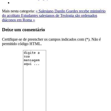
Mais nesta categoria:
« Salesiano Danilo Guedes recebe ministério
do acolitato
Estudantes salesianos de Teologia são ordenados
diáconos em Roma »
Deixe um comentário
Certifique-se de preencher os campos indicados com (*). Não é
permitido código HTML.