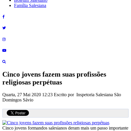
Boletim Salesiano
Família Salesiana
Cinco jovens fazem suas profissões
religiosas perpétuas
Quarta, 27 Mai 2020 12:23
Escrito por Inspetoria Salesiana São
Domingos Sávio
Cinco jovens formandos salesianos deram mais um passo importante