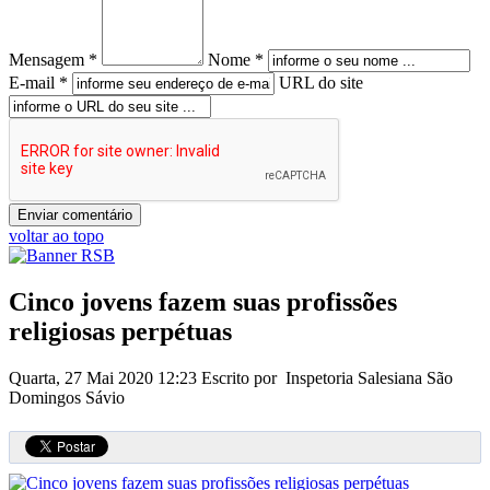
Mensagem *
Nome *
E-mail *
URL do site
voltar ao topo
Cinco jovens fazem suas profissões
religiosas perpétuas
Quarta, 27 Mai 2020 12:23
Escrito por Inspetoria Salesiana São
Domingos Sávio