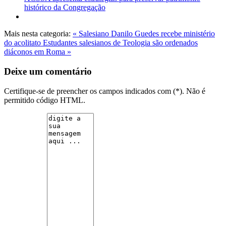
histórico da Congregação
Mais nesta categoria:
« Salesiano Danilo Guedes recebe ministério
do acolitato
Estudantes salesianos de Teologia são ordenados
diáconos em Roma »
Deixe um comentário
Certifique-se de preencher os campos indicados com (*). Não é
permitido código HTML.