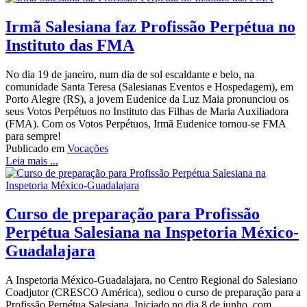
Irmã Salesiana faz Profissão Perpétua no
Instituto das FMA
No dia 19 de janeiro, num dia de sol escaldante e belo, na
comunidade Santa Teresa (Salesianas Eventos e Hospedagem), em
Porto Alegre (RS), a jovem Eudenice da Luz Maia pronunciou os
seus Votos Perpétuos no Instituto das Filhas de Maria Auxiliadora
(FMA). Com os Votos Perpétuos, Irmã Eudenice tornou-se FMA
para sempre!
Publicado em
Vocações
Leia mais ...
Curso de preparação para Profissão
Perpétua Salesiana na Inspetoria México-
Guadalajara
A Inspetoria México-Guadalajara, no Centro Regional do Salesiano
Coadjutor (CRESCO América), sediou o curso de preparação para a
Profissão Perpétua Salesiana. Iniciado no dia 8 de junho, com