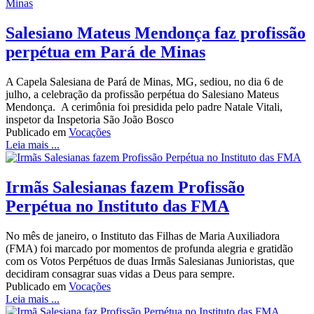
Salesiano Mateus Mendonça faz profissão
perpétua em Pará de Minas
A Capela Salesiana de Pará de Minas, MG, sediou, no dia 6 de
julho, a celebração da profissão perpétua do Salesiano Mateus
Mendonça. A cerimônia foi presidida pelo padre Natale Vitali,
inspetor da Inspetoria São João Bosco
Publicado em
Vocações
Leia mais ...
Irmãs Salesianas fazem Profissão
Perpétua no Instituto das FMA
No mês de janeiro, o Instituto das Filhas de Maria Auxiliadora
(FMA) foi marcado por momentos de profunda alegria e gratidão
com os Votos Perpétuos de duas Irmãs Salesianas Junioristas, que
decidiram consagrar suas vidas a Deus para sempre.
Publicado em
Vocações
Leia mais ...