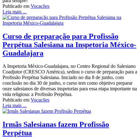
para sempre!
Publicado em
Vocações
Leia mais ...
Curso de preparação para Profissão
Perpétua Salesiana na Inspetoria México-
Guadalajara
A Inspetoria México-Guadalajara, no Centro Regional do Salesiano
Coadjutor (CRESCO América), sediou o curso de preparação para a
Profissão Perpétua Salesiana. Iniciado no dia 8 de junho, com
conclusão no dia 30 de junho, o curso tem como objetivo preparar
onze salesianos de diversas inspetorias para essa etapa importante na
vida religiosa: a Profissão Perpétua.
Publicado em
Vocações
Leia mais ...
Irmãs Salesianas fazem Profissão
Perpétua