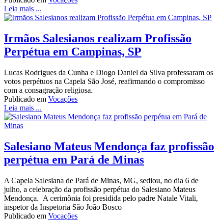
Leia mais ...
Irmãos Salesianos realizam Profissão
Perpétua em Campinas, SP
Lucas Rodrigues da Cunha e Diogo Daniel da Silva professaram os
votos perpétuos na Capela São José, reafirmando o compromisso
com a consagração religiosa.
Publicado em
Vocações
Leia mais ...
Salesiano Mateus Mendonça faz profissão
perpétua em Pará de Minas
A Capela Salesiana de Pará de Minas, MG, sediou, no dia 6 de
julho, a celebração da profissão perpétua do Salesiano Mateus
Mendonça. A cerimônia foi presidida pelo padre Natale Vitali,
inspetor da Inspetoria São João Bosco
Publicado em
Vocações