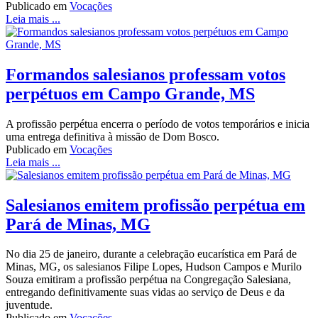
Publicado em
Vocações
Leia mais ...
Formandos salesianos professam votos
perpétuos em Campo Grande, MS
A profissão perpétua encerra o período de votos temporários e inicia
uma entrega definitiva à missão de Dom Bosco.
Publicado em
Vocações
Leia mais ...
Salesianos emitem profissão perpétua em
Pará de Minas, MG
No dia 25 de janeiro, durante a celebração eucarística em Pará de
Minas, MG, os salesianos Filipe Lopes, Hudson Campos e Murilo
Souza emitiram a profissão perpétua na Congregação Salesiana,
entregando definitivamente suas vidas ao serviço de Deus e da
juventude.
Publicado em
Vocações