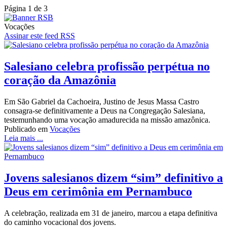
Página 1 de 3
Vocações
Assinar este feed RSS
Salesiano celebra profissão perpétua no
coração da Amazônia
Em São Gabriel da Cachoeira, Justino de Jesus Massa Castro
consagra-se definitivamente a Deus na Congregação Salesiana,
testemunhando uma vocação amadurecida na missão amazônica.
Publicado em
Vocações
Leia mais ...
Jovens salesianos dizem “sim” definitivo a
Deus em cerimônia em Pernambuco
A celebração, realizada em 31 de janeiro, marcou a etapa definitiva
do caminho vocacional dos jovens.