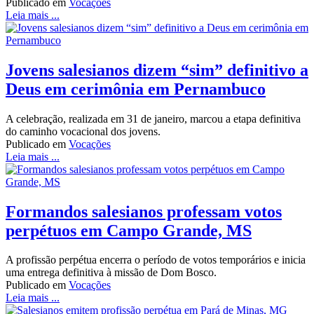
Publicado em
Vocações
Leia mais ...
Jovens salesianos dizem “sim” definitivo a
Deus em cerimônia em Pernambuco
A celebração, realizada em 31 de janeiro, marcou a etapa definitiva
do caminho vocacional dos jovens.
Publicado em
Vocações
Leia mais ...
Formandos salesianos professam votos
perpétuos em Campo Grande, MS
A profissão perpétua encerra o período de votos temporários e inicia
uma entrega definitiva à missão de Dom Bosco.
Publicado em
Vocações
Leia mais ...