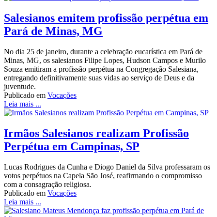
Salesianos emitem profissão perpétua em
Pará de Minas, MG
No dia 25 de janeiro, durante a celebração eucarística em Pará de
Minas, MG, os salesianos Filipe Lopes, Hudson Campos e Murilo
Souza emitiram a profissão perpétua na Congregação Salesiana,
entregando definitivamente suas vidas ao serviço de Deus e da
juventude.
Publicado em
Vocações
Leia mais ...
Irmãos Salesianos realizam Profissão
Perpétua em Campinas, SP
Lucas Rodrigues da Cunha e Diogo Daniel da Silva professaram os
votos perpétuos na Capela São José, reafirmando o compromisso
com a consagração religiosa.
Publicado em
Vocações
Leia mais ...