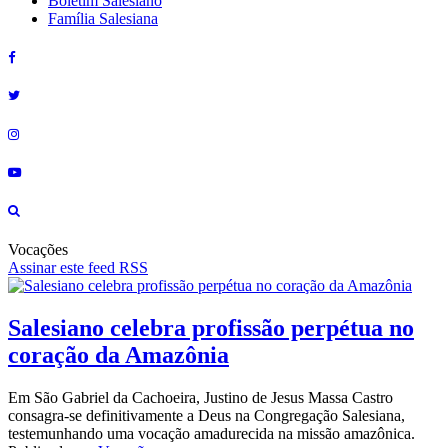
Boletim Salesiano
Família Salesiana
Vocações
Assinar este feed RSS
Salesiano celebra profissão perpétua no
coração da Amazônia
Em São Gabriel da Cachoeira, Justino de Jesus Massa Castro
consagra-se definitivamente a Deus na Congregação Salesiana,
testemunhando uma vocação amadurecida na missão amazônica.