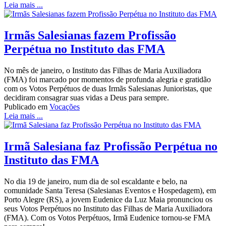
Leia mais ...
Irmãs Salesianas fazem Profissão
Perpétua no Instituto das FMA
No mês de janeiro, o Instituto das Filhas de Maria Auxiliadora
(FMA) foi marcado por momentos de profunda alegria e gratidão
com os Votos Perpétuos de duas Irmãs Salesianas Junioristas, que
decidiram consagrar suas vidas a Deus para sempre.
Publicado em
Vocações
Leia mais ...
Irmã Salesiana faz Profissão Perpétua no
Instituto das FMA
No dia 19 de janeiro, num dia de sol escaldante e belo, na
comunidade Santa Teresa (Salesianas Eventos e Hospedagem), em
Porto Alegre (RS), a jovem Eudenice da Luz Maia pronunciou os
seus Votos Perpétuos no Instituto das Filhas de Maria Auxiliadora
(FMA). Com os Votos Perpétuos, Irmã Eudenice tornou-se FMA