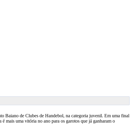
to Baiano de Clubes de Handebol, na categoria juvenil. Em uma final
 é mais uma vitória no ano para os garotos que já ganharam o