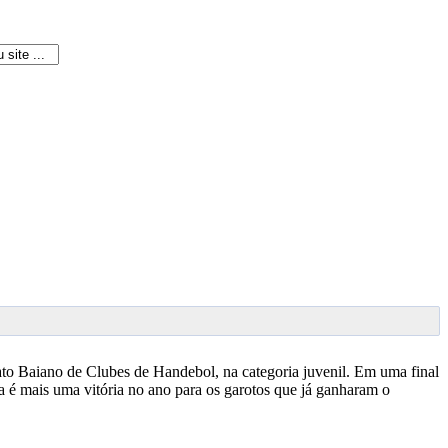
to Baiano de Clubes de Handebol, na categoria juvenil. Em uma final
 é mais uma vitória no ano para os garotos que já ganharam o