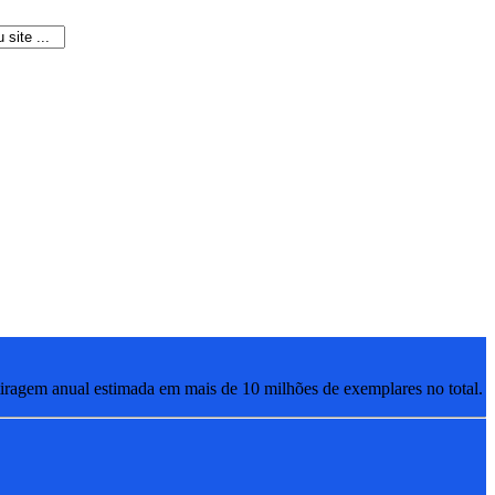
ragem anual estimada em mais de 10 milhões de exemplares no total.