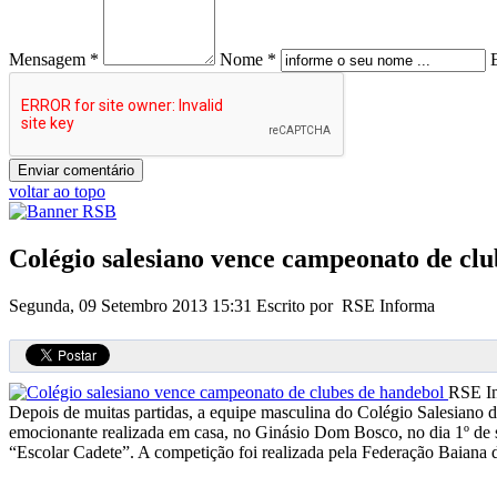
Mensagem *
Nome *
voltar ao topo
Colégio salesiano vence campeonato de clu
Segunda, 09 Setembro 2013 15:31
Escrito por RSE Informa
RSE I
Depois de muitas partidas, a equipe masculina do Colégio Salesiano
emocionante realizada em casa, no Ginásio Dom Bosco, no dia 1º de s
“Escolar Cadete”. A competição foi realizada pela Federação Bai