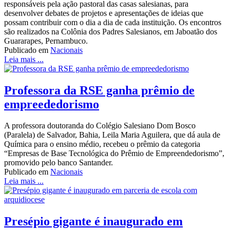
responsáveis pela ação pastoral das casas salesianas, para
desenvolver debates de projetos e apresentações de ideias que
possam contribuir com o dia a dia de cada instituição. Os encontros
são realizados na Colônia dos Padres Salesianos, em Jaboatão dos
Guararapes, Pernambuco.
Publicado em
Nacionais
Leia mais ...
Professora da RSE ganha prêmio de
empreededorismo
A professora doutoranda do Colégio Salesiano Dom Bosco
(Paralela) de Salvador, Bahia, Leila Maria Aguilera, que dá aula de
Química para o ensino médio, recebeu o prêmio da categoria
“Empresas de Base Tecnológica do Prêmio de Empreendedorismo”,
promovido pelo banco Santander.
Publicado em
Nacionais
Leia mais ...
Presépio gigante é inaugurado em