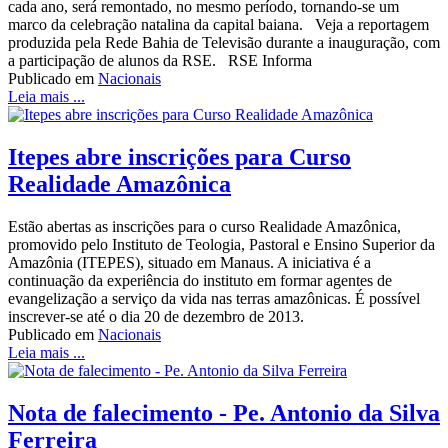
cada ano, será remontado, no mesmo período, tornando-se um
marco da celebração natalina da capital baiana. Veja a reportagem
produzida pela Rede Bahia de Televisão durante a inauguração, com
a participação de alunos da RSE. RSE Informa
Publicado em
Nacionais
Leia mais ...
Itepes abre inscrições para Curso
Realidade Amazônica
Estão abertas as inscrições para o curso Realidade Amazônica,
promovido pelo Instituto de Teologia, Pastoral e Ensino Superior da
Amazônia (ITEPES), situado em Manaus. A iniciativa é a
continuação da experiência do instituto em formar agentes de
evangelização a serviço da vida nas terras amazônicas. É possível
inscrever-se até o dia 20 de dezembro de 2013.
Publicado em
Nacionais
Leia mais ...
Nota de falecimento - Pe. Antonio da Silva
Ferreira