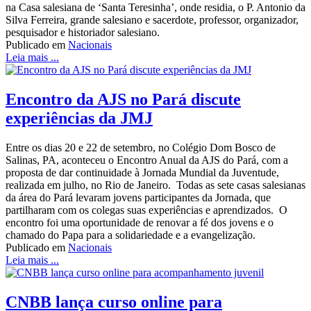
na Casa salesiana de ‘Santa Teresinha’, onde residia, o P. Antonio da
Silva Ferreira, grande salesiano e sacerdote, professor, organizador,
pesquisador e historiador salesiano.
Publicado em
Nacionais
Leia mais ...
Encontro da AJS no Pará discute
experiências da JMJ
Entre os dias 20 e 22 de setembro, no Colégio Dom Bosco de
Salinas, PA, aconteceu o Encontro Anual da AJS do Pará, com a
proposta de dar continuidade à Jornada Mundial da Juventude,
realizada em julho, no Rio de Janeiro. Todas as sete casas salesianas
da área do Pará levaram jovens participantes da Jornada, que
partilharam com os colegas suas experiências e aprendizados. O
encontro foi uma oportunidade de renovar a fé dos jovens e o
chamado do Papa para a solidariedade e a evangelização.
Publicado em
Nacionais
Leia mais ...
CNBB lança curso online para