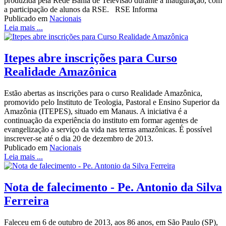
produzida pela Rede Bahia de Televisão durante a inauguração, com
a participação de alunos da RSE. RSE Informa
Publicado em
Nacionais
Leia mais ...
Itepes abre inscrições para Curso
Realidade Amazônica
Estão abertas as inscrições para o curso Realidade Amazônica,
promovido pelo Instituto de Teologia, Pastoral e Ensino Superior da
Amazônia (ITEPES), situado em Manaus. A iniciativa é a
continuação da experiência do instituto em formar agentes de
evangelização a serviço da vida nas terras amazônicas. É possível
inscrever-se até o dia 20 de dezembro de 2013.
Publicado em
Nacionais
Leia mais ...
Nota de falecimento - Pe. Antonio da Silva
Ferreira
Faleceu em 6 de outubro de 2013, aos 86 anos, em São Paulo (SP),