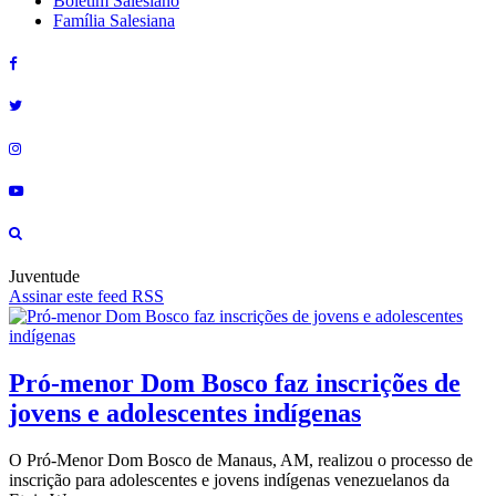
Boletim Salesiano
Família Salesiana
Juventude
Assinar este feed RSS
Pró-menor Dom Bosco faz inscrições de
jovens e adolescentes indígenas
O Pró-Menor Dom Bosco de Manaus, AM, realizou o processo de
inscrição para adolescentes e jovens indígenas venezuelanos da