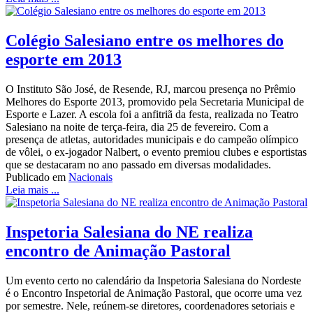
Colégio Salesiano entre os melhores do
esporte em 2013
O Instituto São José, de Resende, RJ, marcou presença no Prêmio
Melhores do Esporte 2013, promovido pela Secretaria Municipal de
Esporte e Lazer. A escola foi a anfitriã da festa, realizada no Teatro
Salesiano na noite de terça-feira, dia 25 de fevereiro. Com a
presença de atletas, autoridades municipais e do campeão olímpico
de vôlei, o ex-jogador Nalbert, o evento premiou clubes e esportistas
que se destacaram no ano passado em diversas modalidades.
Publicado em
Nacionais
Leia mais ...
Inspetoria Salesiana do NE realiza
encontro de Animação Pastoral
Um evento certo no calendário da Inspetoria Salesiana do Nordeste
é o Encontro Inspetorial de Animação Pastoral, que ocorre uma vez
por semestre. Nele, reúnem-se diretores, coordenadores setoriais e