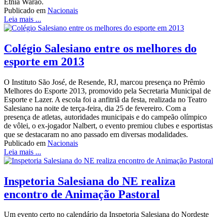
Etnia Warao.
Publicado em
Nacionais
Leia mais ...
Colégio Salesiano entre os melhores do
esporte em 2013
O Instituto São José, de Resende, RJ, marcou presença no Prêmio
Melhores do Esporte 2013, promovido pela Secretaria Municipal de
Esporte e Lazer. A escola foi a anfitriã da festa, realizada no Teatro
Salesiano na noite de terça-feira, dia 25 de fevereiro. Com a
presença de atletas, autoridades municipais e do campeão olímpico
de vôlei, o ex-jogador Nalbert, o evento premiou clubes e esportistas
que se destacaram no ano passado em diversas modalidades.
Publicado em
Nacionais
Leia mais ...
Inspetoria Salesiana do NE realiza
encontro de Animação Pastoral
Um evento certo no calendário da Inspetoria Salesiana do Nordeste