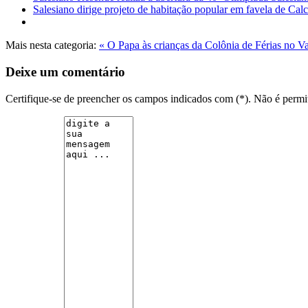
Salesiano dirige projeto de habitação popular em favela de Calc
Mais nesta categoria:
« O Papa às crianças da Colônia de Férias no Va
Deixe um comentário
Certifique-se de preencher os campos indicados com (*). Não é per