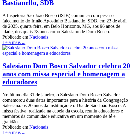
Bastianello, SDB
A Inspetoria São João Bosco (ISJB) comunica com pesar o
falecimento do Irmão Agostinho Bastianello, SDB, em 23 de abril
de 2025, quarta-feira, em Belo Horizonte, MG, aos 96 anos de
idade, dos quais 78 anos como Salesiano de Dom Bosco.
Publicado em
Nacionais
Leia mais ...
Salesiano Dom Bosco Salvador celebra 20
anos com missa especial e homenagem a
educadores
No último dia 31 de janeiro, o Salesiano Dom Bosco Salvador
comemorou duas datas importantes para a história da Congregação
Salesiana: os 20 anos da instituição e o Dia de São João Bosco. A
missa festiva, realizada na capela da escola, reuniu educadores e
membros da comunidade educativa em um momento de fé e
gratidão.
Publicado em
Nacionais
Leia mais ...