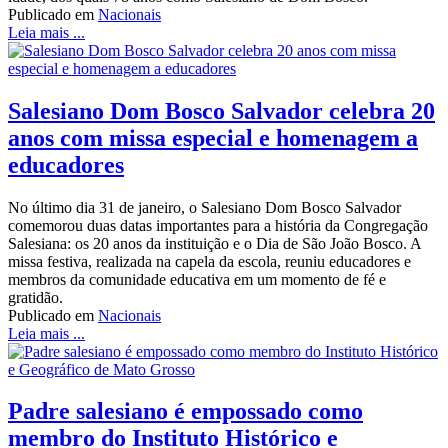
Publicado em
Nacionais
Leia mais ...
Salesiano Dom Bosco Salvador celebra 20
anos com missa especial e homenagem a
educadores
No último dia 31 de janeiro, o Salesiano Dom Bosco Salvador
comemorou duas datas importantes para a história da Congregação
Salesiana: os 20 anos da instituição e o Dia de São João Bosco. A
missa festiva, realizada na capela da escola, reuniu educadores e
membros da comunidade educativa em um momento de fé e
gratidão.
Publicado em
Nacionais
Leia mais ...
Padre salesiano é empossado como
membro do Instituto Histórico e