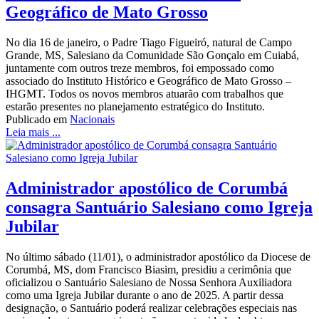
Geográfico de Mato Grosso
No dia 16 de janeiro, o Padre Tiago Figueiró, natural de Campo
Grande, MS, Salesiano da Comunidade São Gonçalo em Cuiabá,
juntamente com outros treze membros, foi empossado como
associado do Instituto Histórico e Geográfico de Mato Grosso –
IHGMT. Todos os novos membros atuarão com trabalhos que
estarão presentes no planejamento estratégico do Instituto.
Publicado em
Nacionais
Leia mais ...
Administrador apostólico de Corumbá
consagra Santuário Salesiano como Igreja
Jubilar
No último sábado (11/01), o administrador apostólico da Diocese de
Corumbá, MS, dom Francisco Biasim, presidiu a cerimônia que
oficializou o Santuário Salesiano de Nossa Senhora Auxiliadora
como uma Igreja Jubilar durante o ano de 2025. A partir dessa
designação, o Santuário poderá realizar celebrações especiais nas