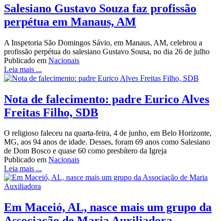
Salesiano Gustavo Souza faz profissão
perpétua em Manaus, AM
A Inspetoria São Domingos Sávio, em Manaus, AM, celebrou a
profissão perpétua do salesiano Gustavo Sousa, no dia 26 de julho
Publicado em
Nacionais
Leia mais ...
Nota de falecimento: padre Eurico Alves
Freitas Filho, SDB
O religioso faleceu na quarta-feira, 4 de junho, em Belo Horizonte,
MG, aos 94 anos de idade. Desses, foram 69 anos como Salesiano
de Dom Bosco e quase 60 como presbítero da Igreja
Publicado em
Nacionais
Leia mais ...
Em Maceió, AL, nasce mais um grupo da
Associação de Maria Auxiliadora