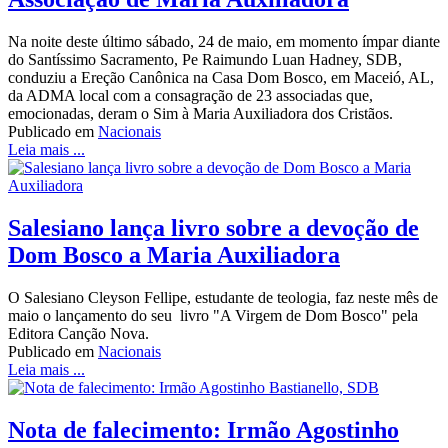
Na noite deste último sábado, 24 de maio, em momento ímpar diante
do Santíssimo Sacramento, Pe Raimundo Luan Hadney, SDB,
conduziu a Ereção Canônica na Casa Dom Bosco, em Maceió, AL,
da ADMA local com a consagração de 23 associadas que,
emocionadas, deram o Sim à Maria Auxiliadora dos Cristãos.
Publicado em
Nacionais
Leia mais ...
Salesiano lança livro sobre a devoção de
Dom Bosco a Maria Auxiliadora
O Salesiano Cleyson Fellipe, estudante de teologia, faz neste mês de
maio o lançamento do seu livro "A Virgem de Dom Bosco" pela
Editora Canção Nova.
Publicado em
Nacionais
Leia mais ...
Nota de falecimento: Irmão Agostinho