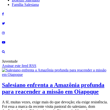
Boletim Salesiano
Família Salesiana
Juventude
Assinar este feed RSS
Salesiano enfrenta a Amazônia profunda
para reacender a missão em Oiapoque
A fé, muitas vezes, exige mais do que devoção; ela exige resistência.
Foi essa a marca da recente visita pastoral do salesiano, dom