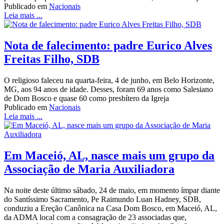
Publicado em
Nacionais
Leia mais ...
Nota de falecimento: padre Eurico Alves
Freitas Filho, SDB
O religioso faleceu na quarta-feira, 4 de junho, em Belo Horizonte,
MG, aos 94 anos de idade. Desses, foram 69 anos como Salesiano
de Dom Bosco e quase 60 como presbítero da Igreja
Publicado em
Nacionais
Leia mais ...
Em Maceió, AL, nasce mais um grupo da
Associação de Maria Auxiliadora
Na noite deste último sábado, 24 de maio, em momento ímpar diante
do Santíssimo Sacramento, Pe Raimundo Luan Hadney, SDB,
conduziu a Ereção Canônica na Casa Dom Bosco, em Maceió, AL,
da ADMA local com a consagração de 23 associadas que,