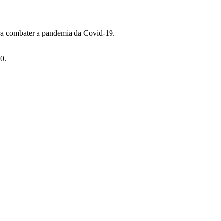
para combater a pandemia da Covid-19.
30.