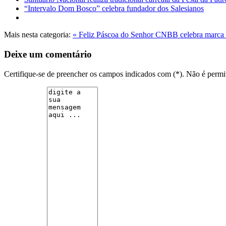
“Intervalo Dom Bosco” celebra fundador dos Salesianos
Mais nesta categoria:
« Feliz Páscoa do Senhor
CNBB celebra marca d
Deixe um comentário
Certifique-se de preencher os campos indicados com (*). Não é per