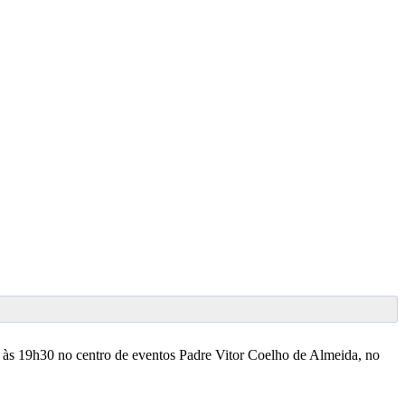
il, às 19h30 no centro de eventos Padre Vitor Coelho de Almeida, no