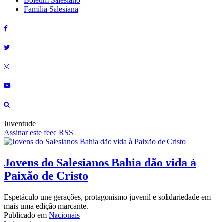
Boletim Salesiano
Família Salesiana
Juventude
Assinar este feed RSS
Jovens do Salesianos Bahia dão vida à
Paixão de Cristo
Espetáculo une gerações, protagonismo juvenil e solidariedade em
mais uma edição marcante.
Publicado em
Nacionais