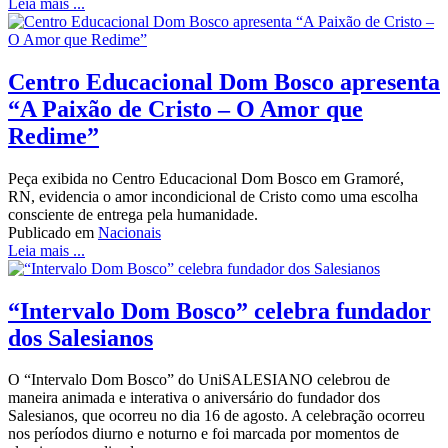
Leia mais ...
Centro Educacional Dom Bosco apresenta
“A Paixão de Cristo – O Amor que
Redime”
Peça exibida no Centro Educacional Dom Bosco em Gramoré,
RN, evidencia o amor incondicional de Cristo como uma escolha
consciente de entrega pela humanidade.
Publicado em
Nacionais
Leia mais ...
“Intervalo Dom Bosco” celebra fundador
dos Salesianos
O “Intervalo Dom Bosco” do UniSALESIANO celebrou de
maneira animada e interativa o aniversário do fundador dos
Salesianos, que ocorreu no dia 16 de agosto. A celebração ocorreu
nos períodos diurno e noturno e foi marcada por momentos de