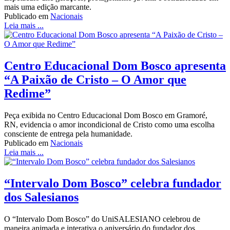
mais uma edição marcante.
Publicado em
Nacionais
Leia mais ...
Centro Educacional Dom Bosco apresenta
“A Paixão de Cristo – O Amor que
Redime”
Peça exibida no Centro Educacional Dom Bosco em Gramoré,
RN, evidencia o amor incondicional de Cristo como uma escolha
consciente de entrega pela humanidade.
Publicado em
Nacionais
Leia mais ...
“Intervalo Dom Bosco” celebra fundador
dos Salesianos
O “Intervalo Dom Bosco” do UniSALESIANO celebrou de
maneira animada e interativa o aniversário do fundador dos