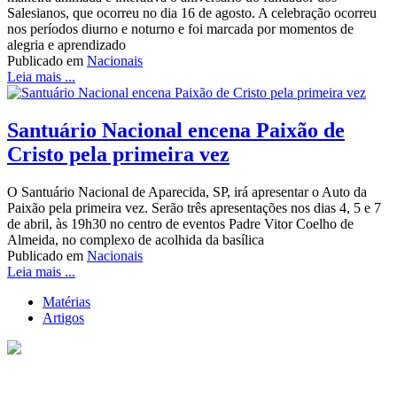
Salesianos, que ocorreu no dia 16 de agosto. A celebração ocorreu
nos períodos diurno e noturno e foi marcada por momentos de
alegria e aprendizado
Publicado em
Nacionais
Leia mais ...
Santuário Nacional encena Paixão de
Cristo pela primeira vez
O Santuário Nacional de Aparecida, SP, irá apresentar o Auto da
Paixão pela primeira vez. Serão três apresentações nos dias 4, 5 e 7
de abril, às 19h30 no centro de eventos Padre Vitor Coelho de
Almeida, no complexo de acolhida da basílica
Publicado em
Nacionais
Leia mais ...
Matérias
Artigos