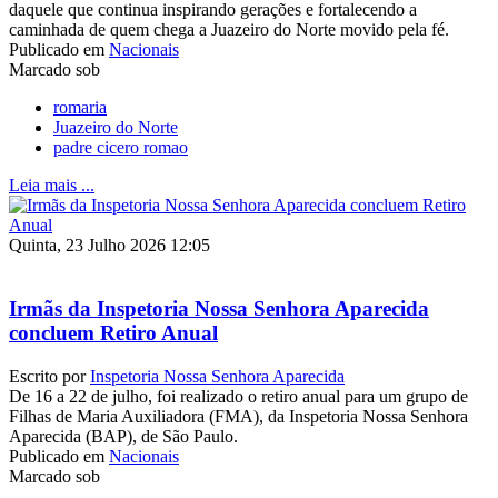
daquele que continua inspirando gerações e fortalecendo a
caminhada de quem chega a Juazeiro do Norte movido pela fé.
Publicado em
Nacionais
Marcado sob
romaria
Juazeiro do Norte
padre cicero romao
Leia mais ...
Quinta, 23 Julho 2026 12:05
Irmãs da Inspetoria Nossa Senhora Aparecida
concluem Retiro Anual
Escrito por
Inspetoria Nossa Senhora Aparecida
De 16 a 22 de julho, foi realizado o retiro anual para um grupo de
Filhas de Maria Auxiliadora (FMA), da Inspetoria Nossa Senhora
Aparecida (BAP), de São Paulo.
Publicado em
Nacionais
Marcado sob