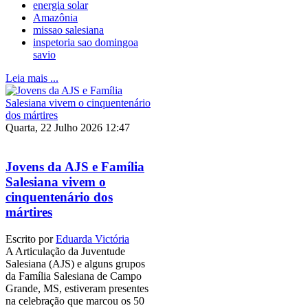
energia solar
Amazônia
missao salesiana
inspetoria sao domingoa
savio
Leia mais ...
Quarta, 22 Julho 2026 12:47
Jovens da AJS e Família
Salesiana vivem o
cinquentenário dos
mártires
Escrito por
Eduarda Victória
A Articulação da Juventude
Salesiana (AJS) e alguns grupos
da Família Salesiana de Campo
Grande, MS, estiveram presentes
na celebração que marcou os 50