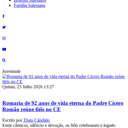
Boletim Salesiano
Família Salesiana
Juventude
Quinta, 23 Julho 2026 13:27
Romaria de 92 anos de vida eterna do Padre Cícero
Romão reúne fiéis no CE
Escrito por
Thais Cândido
Entre cânticos, silêncio e devoção, os fiéis celebraram o legado