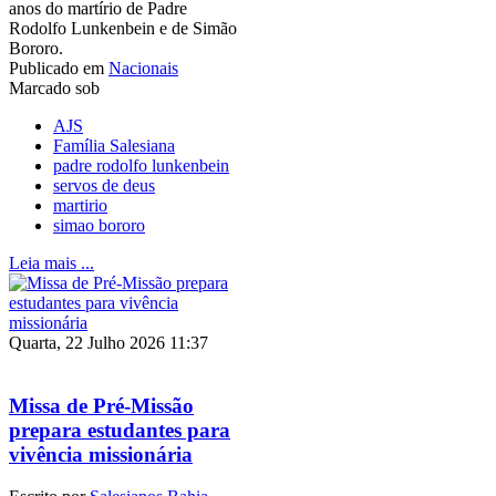
anos do martírio de Padre
Rodolfo Lunkenbein e de Simão
Bororo.
Publicado em
Nacionais
Marcado sob
AJS
Família Salesiana
padre rodolfo lunkenbein
servos de deus
martirio
simao bororo
Leia mais ...
Quarta, 22 Julho 2026 11:37
Missa de Pré-Missão
prepara estudantes para
vivência missionária