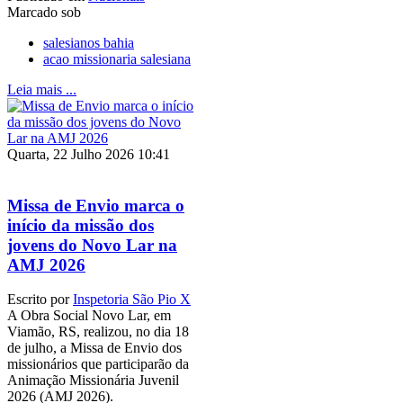
Marcado sob
salesianos bahia
acao missionaria salesiana
Leia mais ...
Quarta, 22 Julho 2026 10:41
Missa de Envio marca o
início da missão dos
jovens do Novo Lar na
AMJ 2026
Escrito por
Inspetoria São Pio X
A Obra Social Novo Lar, em
Viamão, RS, realizou, no dia 18
de julho, a Missa de Envio dos
missionários que participarão da
Animação Missionária Juvenil
2026 (AMJ 2026).