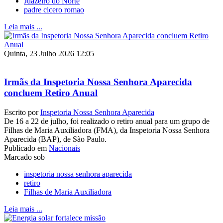
Juazeiro do Norte
padre cicero romao
Leia mais ...
Quinta, 23 Julho 2026 12:05
Irmãs da Inspetoria Nossa Senhora Aparecida
concluem Retiro Anual
Escrito por
Inspetoria Nossa Senhora Aparecida
De 16 a 22 de julho, foi realizado o retiro anual para um grupo de
Filhas de Maria Auxiliadora (FMA), da Inspetoria Nossa Senhora
Aparecida (BAP), de São Paulo.
Publicado em
Nacionais
Marcado sob
inspetoria nossa senhora aparecida
retiro
Filhas de Maria Auxiliadora
Leia mais ...