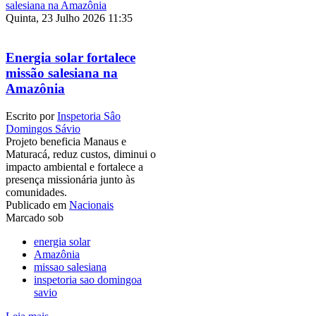
Quinta, 23 Julho 2026 11:35
Energia solar fortalece
missão salesiana na
Amazônia
Escrito por
Inspetoria Sâo
Domingos Sávio
Projeto beneficia Manaus e
Maturacá, reduz custos, diminui o
impacto ambiental e fortalece a
presença missionária junto às
comunidades.
Publicado em
Nacionais
Marcado sob
energia solar
Amazônia
missao salesiana
inspetoria sao domingoa
savio