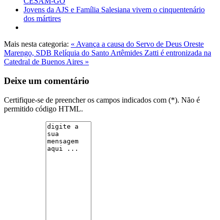
CESAM-GO
Jovens da AJS e Família Salesiana vivem o cinquentenário
dos mártires
Mais nesta categoria:
« Avança a causa do Servo de Deus Oreste
Marengo, SDB
Relíquia do Santo Artêmides Zatti é entronizada na
Catedral de Buenos Aires »
Deixe um comentário
Certifique-se de preencher os campos indicados com (*). Não é
permitido código HTML.