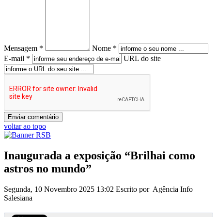
Mensagem *
Nome *
E-mail *
URL do site
voltar ao topo
Inaugurada a exposição “Brilhai como
astros no mundo”
Segunda, 10 Novembro 2025 13:02
Escrito por Agência Info
Salesiana