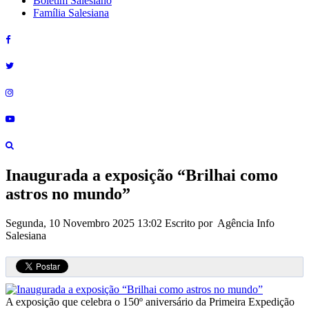
Boletim Salesiano
Família Salesiana
Inaugurada a exposição “Brilhai como
astros no mundo”
Segunda, 10 Novembro 2025 13:02
Escrito por Agência Info
Salesiana
A exposição que celebra o 150º aniversário da Primeira Expedição