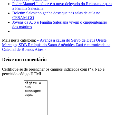
Padre Manuel Jiménez é o novo delegado do Reitor-mor para
a Família Salesiana
Boletim Salesiano ganha destaque nas salas de aula no
CESAM-GO
Jovens da AJS e Família Salesiana vivem o cinquentenário
dos mártires
Mais nesta categoria:
« Avança a causa do Servo de Deus Oreste
Marengo, SDB
Relíquia do Santo Artêmides Zatti é entronizada na
Catedral de Buenos Aires »
Deixe um comentário
Certifique-se de preencher os campos indicados com (*). Não é
permitido código HTML.