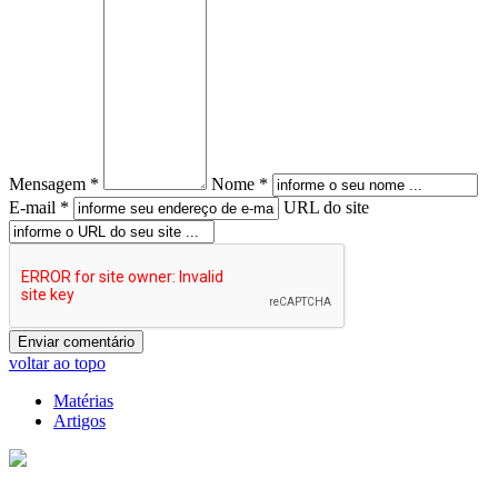
Mensagem *
Nome *
E-mail *
URL do site
voltar ao topo
Matérias
Artigos