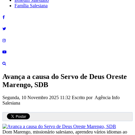
Boletim Salesiano
Família Salesiana
Avança a causa do Servo de Deus Oreste
Marengo, SDB
Segunda, 10 Novembro 2025 11:32
Escrito por Agência Info
Salesiana
Dom Marengo, missionário salesiano, aprendeu vários idiomas ao