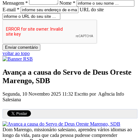
Mensagem *
Nome *
E-mail *
URL do site
voltar ao topo
Avança a causa do Servo de Deus Oreste
Marengo, SDB
Segunda, 10 Novembro 2025 11:32
Escrito por Agência Info
Salesiana
Dom Marengo, missionário salesiano, aprendeu vários idiomas ao
longo da vida, para que cada pessoa pudesse compreender