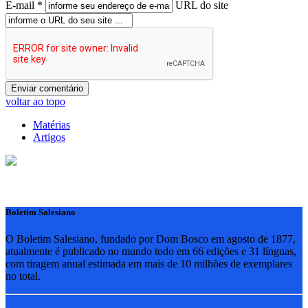
E-mail *
URL do site
voltar ao topo
Matérias
Artigos
Boletim Salesiano
O Boletim Salesiano, fundado por Dom Bosco em agosto de 1877,
atualmente é publicado no mundo todo em 66 edições e 31 línguas,
com tiragem anual estimada em mais de 10 milhões de exemplares
no total.