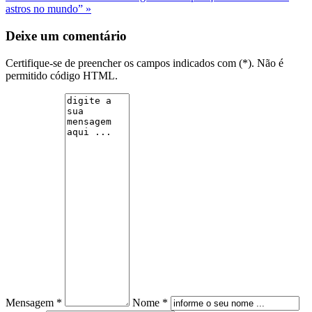
astros no mundo” »
Deixe um comentário
Certifique-se de preencher os campos indicados com (*). Não é
permitido código HTML.
Mensagem *
Nome *