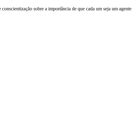
 conscientização sobre a importância de que cada um seja um agente