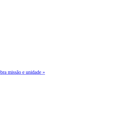
bra missão e unidade »