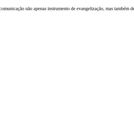
 comunicação não apenas instrumento de evangelização, mas também de