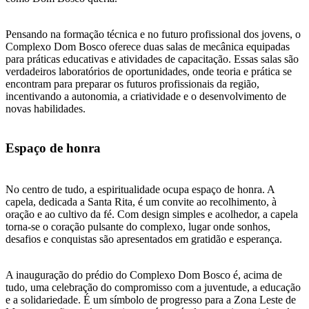
Pensando na formação técnica e no futuro profissional dos jovens, o
Complexo Dom Bosco oferece duas salas de mecânica equipadas
para práticas educativas e atividades de capacitação. Essas salas são
verdadeiros laboratórios de oportunidades, onde teoria e prática se
encontram para preparar os futuros profissionais da região,
incentivando a autonomia, a criatividade e o desenvolvimento de
novas habilidades.
Espaço de honra
No centro de tudo, a espiritualidade ocupa espaço de honra. A
capela, dedicada a Santa Rita, é um convite ao recolhimento, à
oração e ao cultivo da fé. Com design simples e acolhedor, a capela
torna-se o coração pulsante do complexo, lugar onde sonhos,
desafios e conquistas são apresentados em gratidão e esperança.
A inauguração do prédio do Complexo Dom Bosco é, acima de
tudo, uma celebração do compromisso com a juventude, a educação
e a solidariedade. É um símbolo de progresso para a Zona Leste de