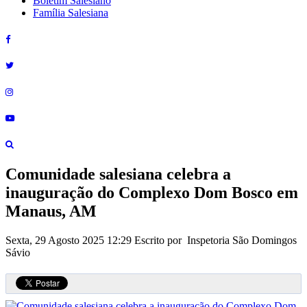
Boletim Salesiano
Família Salesiana
Comunidade salesiana celebra a
inauguração do Complexo Dom Bosco em
Manaus, AM
Sexta, 29 Agosto 2025 12:29
Escrito por Inspetoria São Domingos
Sávio