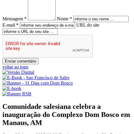
Mensagem *
Nome *
E-mail *
URL do site
voltar ao topo
Comunidade salesiana celebra a
inauguração do Complexo Dom Bosco em
Manaus, AM