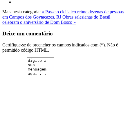
Mais nesta categoria:
« Passeio ciclístico reúne dezenas de pessoas
em Campos dos Goytacazes, RJ
Obras salesianas do Brasil
celebram o aniversário de Dom Bosco »
Deixe um comentário
Certifique-se de preencher os campos indicados com (*). Não é
permitido código HTML.