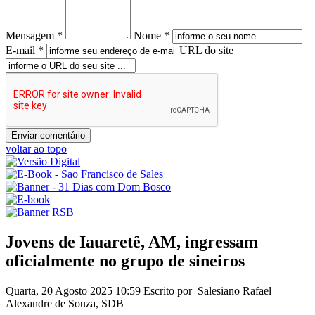
Mensagem *
Nome *
E-mail *
URL do site
voltar ao topo
Jovens de Iauaretê, AM, ingressam
oficialmente no grupo de sineiros
Quarta, 20 Agosto 2025 10:59
Escrito por Salesiano Rafael
Alexandre de Souza, SDB