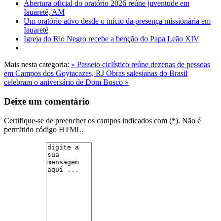
Abertura oficial do oratório 2026 reúne juventude em
Iauaretê, AM
Um oratório ativo desde o início da presença missionária em
Iauaretê
Igreja do Rio Negro recebe a benção do Papa Leão XIV
Mais nesta categoria:
« Passeio ciclístico reúne dezenas de pessoas
em Campos dos Goytacazes, RJ
Obras salesianas do Brasil
celebram o aniversário de Dom Bosco »
Deixe um comentário
Certifique-se de preencher os campos indicados com (*). Não é
permitido código HTML.