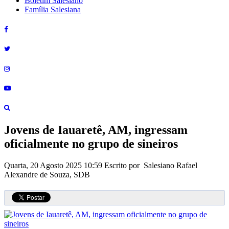
Boletim Salesiano
Família Salesiana
Jovens de Iauaretê, AM, ingressam
oficialmente no grupo de sineiros
Quarta, 20 Agosto 2025 10:59
Escrito por Salesiano Rafael
Alexandre de Souza, SDB