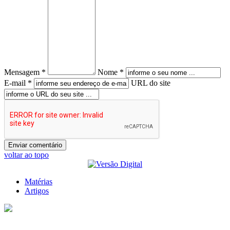
Mensagem *
Nome *
E-mail *
URL do site
voltar ao topo
Matérias
Artigos