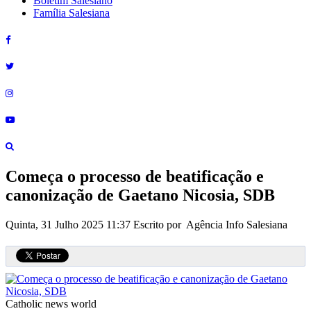
Boletim Salesiano
Família Salesiana
Começa o processo de beatificação e
canonização de Gaetano Nicosia, SDB
Quinta, 31 Julho 2025 11:37
Escrito por Agência Info Salesiana
Catholic news world