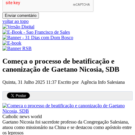
voltar ao topo
Começa o processo de beatificação e
canonização de Gaetano Nicosia, SDB
Quinta, 31 Julho 2025 11:37
Escrito por Agência Info Salesiana
Catholic news world
Gaetano Nicosia foi sacerdote professo da Congregação Salesiana,
atuou como missionário na China e se destacou como apóstolo entre
os leprosos