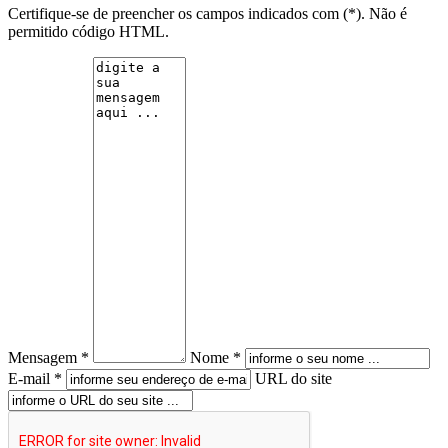
Certifique-se de preencher os campos indicados com (*). Não é
permitido código HTML.
Mensagem *
Nome *
E-mail *
URL do site