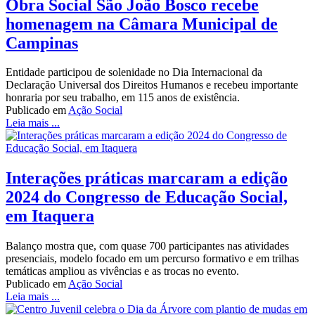
Obra Social São João Bosco recebe
homenagem na Câmara Municipal de
Campinas
Entidade participou de solenidade no Dia Internacional da
Declaração Universal dos Direitos Humanos e recebeu importante
honraria por seu trabalho, em 115 anos de existência.
Publicado em
Ação Social
Leia mais ...
Interações práticas marcaram a edição
2024 do Congresso de Educação Social,
em Itaquera
Balanço mostra que, com quase 700 participantes nas atividades
presenciais, modelo focado em um percurso formativo e em trilhas
temáticas ampliou as vivências e as trocas no evento.
Publicado em
Ação Social
Leia mais ...