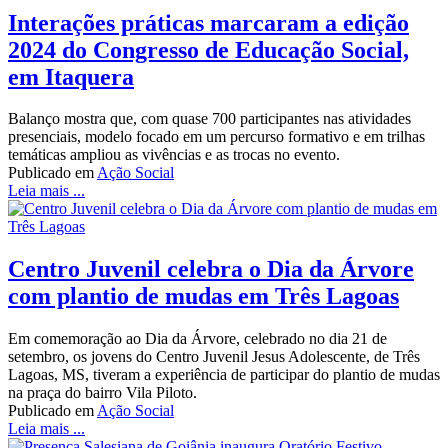
Interações práticas marcaram a edição
2024 do Congresso de Educação Social,
em Itaquera
Balanço mostra que, com quase 700 participantes nas atividades
presenciais, modelo focado em um percurso formativo e em trilhas
temáticas ampliou as vivências e as trocas no evento.
Publicado em
Ação Social
Leia mais ...
Centro Juvenil celebra o Dia da Árvore
com plantio de mudas em Três Lagoas
Em comemoração ao Dia da Árvore, celebrado no dia 21 de
setembro, os jovens do Centro Juvenil Jesus Adolescente, de Três
Lagoas, MS, tiveram a experiência de participar do plantio de mudas
na praça do bairro Vila Piloto.
Publicado em
Ação Social
Leia mais ...