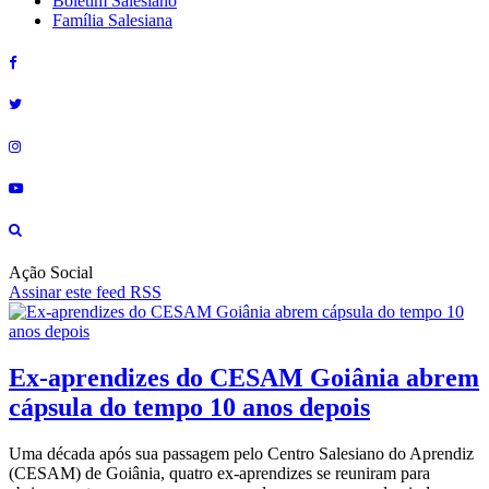
Boletim Salesiano
Família Salesiana
Ação Social
Assinar este feed RSS
Ex-aprendizes do CESAM Goiânia abrem
cápsula do tempo 10 anos depois
Uma década após sua passagem pelo Centro Salesiano do Aprendiz
(CESAM) de Goiânia, quatro ex-aprendizes se reuniram para