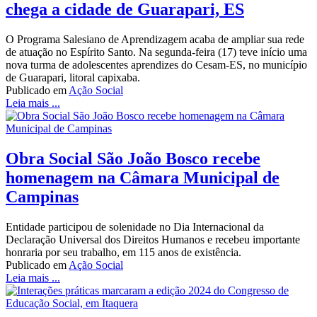
chega a cidade de Guarapari, ES
O Programa Salesiano de Aprendizagem acaba de ampliar sua rede
de atuação no Espírito Santo. Na segunda-feira (17) teve início uma
nova turma de adolescentes aprendizes do Cesam-ES, no município
de Guarapari, litoral capixaba.
Publicado em
Ação Social
Leia mais ...
Obra Social São João Bosco recebe
homenagem na Câmara Municipal de
Campinas
Entidade participou de solenidade no Dia Internacional da
Declaração Universal dos Direitos Humanos e recebeu importante
honraria por seu trabalho, em 115 anos de existência.
Publicado em
Ação Social
Leia mais ...