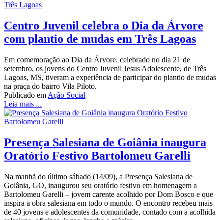
Centro Juvenil celebra o Dia da Árvore
com plantio de mudas em Três Lagoas
Em comemoração ao Dia da Árvore, celebrado no dia 21 de
setembro, os jovens do Centro Juvenil Jesus Adolescente, de Três
Lagoas, MS, tiveram a experiência de participar do plantio de mudas
na praça do bairro Vila Piloto.
Publicado em
Ação Social
Leia mais ...
Presença Salesiana de Goiânia inaugura
Oratório Festivo Bartolomeu Garelli
Na manhã do último sábado (14/09), a Presença Salesiana de
Goiânia, GO, inaugurou seu oratório festivo em homenagem a
Bartolomeu Garelli – jovem carente acolhido por Dom Bosco e que
inspira a obra salesiana em todo o mundo. O encontro recebeu mais
de 40 jovens e adolescentes da comunidade, contado com a acolhida