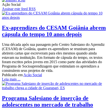
Ação Social
Assinar este feed RSS
Ex-aprendizes do CESAM Goiânia abrem
cápsula do tempo 10 anos depois
Uma década após sua passagem pelo Centro Salesiano do Aprendiz
(CESAM) de Goiânia, quatro ex-aprendizes se reuniram para
abrirem cartas que escreveram para eles mesmos quando ainda
estavam na instituição. Em formato de cápsula do tempo, os textos
foram escritos pelos jovens em 2015 como parte das atividades do
Programa de Socioaprendizagem que estimulam os aprendizes a
construírem seus projetos de vida.
Publicado em
Ação Social
Leia mais ...
Programa Salesiano de inserção de
adolescentes no mercado de trabalho