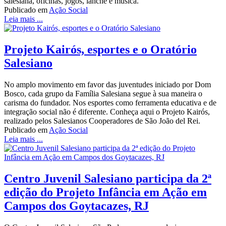
salesiana, oficinas, jogos, lanche e música.
Publicado em
Ação Social
Leia mais ...
Projeto Kairós, esportes e o Oratório
Salesiano
No amplo movimento em favor das juventudes iniciado por Dom
Bosco, cada grupo da Família Salesiana segue à sua maneira o
carisma do fundador. Nos esportes como ferramenta educativa e de
integração social não é diferente. Conheça aqui o Projeto Kairós,
realizado pelos Salesianos Cooperadores de São João del Rei.
Publicado em
Ação Social
Leia mais ...
Centro Juvenil Salesiano participa da 2ª
edição do Projeto Infância em Ação em
Campos dos Goytacazes, RJ