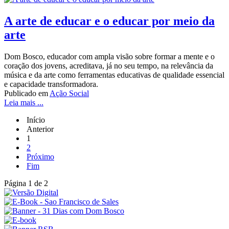
A arte de educar e o educar por meio da
arte
Dom Bosco, educador com ampla visão sobre formar a mente e o
coração dos jovens, acreditava, já no seu tempo, na relevância da
música e da arte como ferramentas educativas de qualidade essencial
e capacidade transformadora.
Publicado em
Ação Social
Leia mais ...
Início
Anterior
1
2
Próximo
Fim
Página 1 de 2