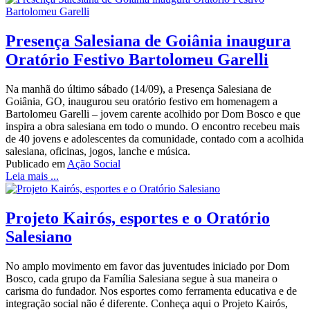
Presença Salesiana de Goiânia inaugura
Oratório Festivo Bartolomeu Garelli
Na manhã do último sábado (14/09), a Presença Salesiana de
Goiânia, GO, inaugurou seu oratório festivo em homenagem a
Bartolomeu Garelli – jovem carente acolhido por Dom Bosco e que
inspira a obra salesiana em todo o mundo. O encontro recebeu mais
de 40 jovens e adolescentes da comunidade, contado com a acolhida
salesiana, oficinas, jogos, lanche e música.
Publicado em
Ação Social
Leia mais ...
Projeto Kairós, esportes e o Oratório
Salesiano
No amplo movimento em favor das juventudes iniciado por Dom
Bosco, cada grupo da Família Salesiana segue à sua maneira o
carisma do fundador. Nos esportes como ferramenta educativa e de
integração social não é diferente. Conheça aqui o Projeto Kairós,