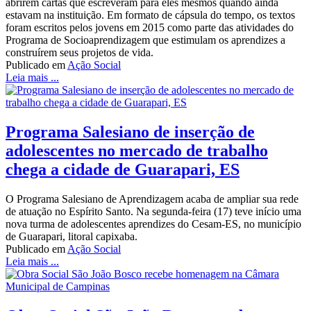
abrirem cartas que escreveram para eles mesmos quando ainda
estavam na instituição. Em formato de cápsula do tempo, os textos
foram escritos pelos jovens em 2015 como parte das atividades do
Programa de Socioaprendizagem que estimulam os aprendizes a
construírem seus projetos de vida.
Publicado em
Ação Social
Leia mais ...
Programa Salesiano de inserção de
adolescentes no mercado de trabalho
chega a cidade de Guarapari, ES
O Programa Salesiano de Aprendizagem acaba de ampliar sua rede
de atuação no Espírito Santo. Na segunda-feira (17) teve início uma
nova turma de adolescentes aprendizes do Cesam-ES, no município
de Guarapari, litoral capixaba.
Publicado em
Ação Social
Leia mais ...