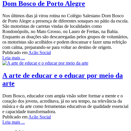
Dom Bosco de Porto Alegre
Nos últimos dias já virou rotina no Colégio Salesiano Dom Bosco
de Porto Alegre a presença de diferentes sotaques no pátio da escola.
São motoristas de carretas vindas de localidades como
Rondonópolis, no Mato Grosso, ou Lauro de Freitas, na Bahia.
Enquanto as doações são descarregadas pelos grupos de voluntários,
os motoristas são acolhidos e podem descansar e fazer uma refeição
com calma, preparando-se para voltar ao destino de origem.
Publicado em
Ação Social
Leia mais ...
A arte de educar e o educar por meio da
arte
Dom Bosco, educador com ampla visão sobre formar a mente e o
coração dos jovens, acreditava, já no seu tempo, na relevância da
música e da arte como ferramentas educativas de qualidade essencial
e capacidade transformadora.
Publicado em
Ação Social
Leia mais ...