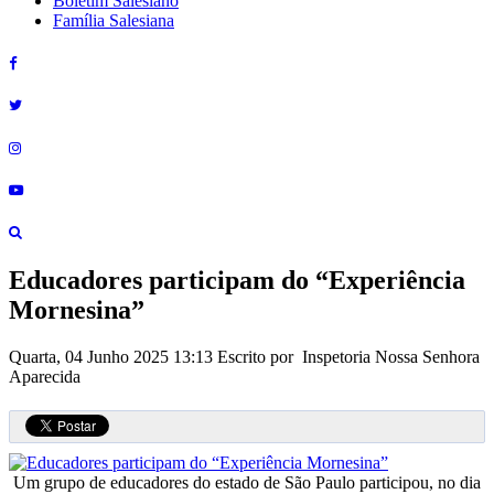
Boletim Salesiano
Família Salesiana
Educadores participam do “Experiência
Mornesina”
Quarta, 04 Junho 2025 13:13
Escrito por Inspetoria Nossa Senhora
Aparecida
Um grupo de educadores do estado de São Paulo participou, no dia