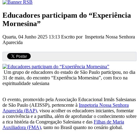
Educadores participam do “Experiência
Mornesina”
Quarta, 04 Junho 2025 13:13
Escrito por Inspetoria Nossa Senhora
Aparecida
Um grupo de educadores do estado de São Paulo participou, no dia
31 de maio, do encontro “Experiência Mornesina”, com foco na
espiritualidade salesiana
O evento, promovido pela Associação Educacional Irmãs Salesianas
de São Paulo (AEISSP), pertencente à
Inspetoria Nossa Senhora
Aparecida (BAP)
, visou acolher os educadores iniciantes, fomentar
a convivência e a partilha, além de aprofundar o conhecimento sobre
a rica história da Congregação Salesiana e das
Filhas de Maria
Auxiliadora (FMA)
, tanto no Brasil quanto no cenário global.