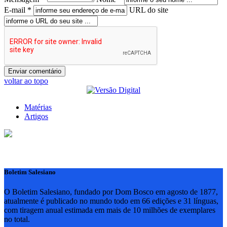
E-mail *
URL do site
voltar ao topo
Matérias
Artigos
Boletim Salesiano
O Boletim Salesiano, fundado por Dom Bosco em agosto de 1877,
atualmente é publicado no mundo todo em 66 edições e 31 línguas,
com tiragem anual estimada em mais de 10 milhões de exemplares
no total.