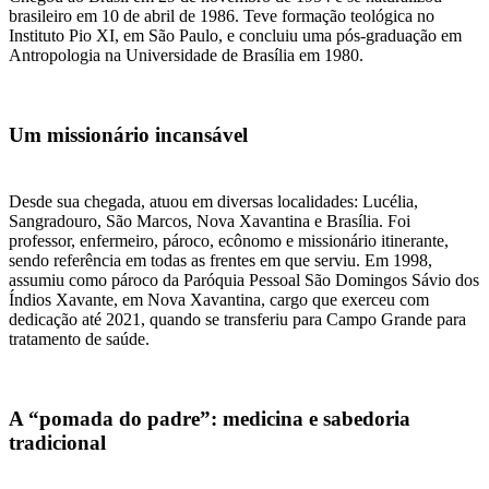
brasileiro em 10 de abril de 1986. Teve formação teológica no
Instituto Pio XI, em São Paulo, e concluiu uma pós-graduação em
Antropologia na Universidade de Brasília em 1980.
Um missionário incansável
Desde sua chegada, atuou em diversas localidades: Lucélia,
Sangradouro, São Marcos, Nova Xavantina e Brasília. Foi
professor, enfermeiro, pároco, ecônomo e missionário itinerante,
sendo referência em todas as frentes em que serviu. Em 1998,
assumiu como pároco da Paróquia Pessoal São Domingos Sávio dos
Índios Xavante, em Nova Xavantina, cargo que exerceu com
dedicação até 2021, quando se transferiu para Campo Grande para
tratamento de saúde.
A “pomada do padre”: medicina e sabedoria
tradicional