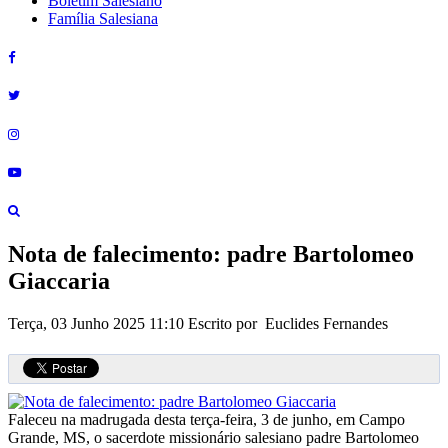
Boletim Salesiano
Família Salesiana
Nota de falecimento: padre Bartolomeo
Giaccaria
Terça, 03 Junho 2025 11:10
Escrito por Euclides Fernandes
Faleceu na madrugada desta terça-feira, 3 de junho, em Campo
Grande, MS, o sacerdote missionário salesiano padre Bartolomeo