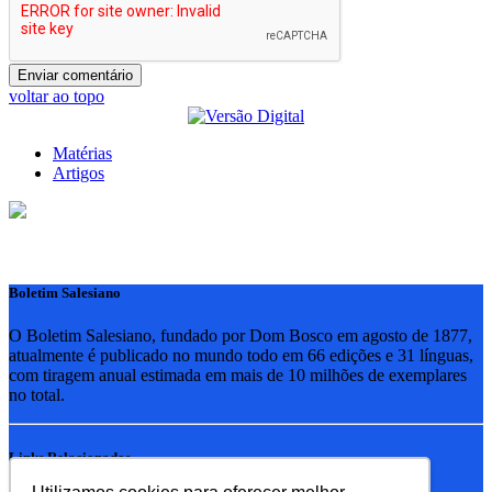
voltar ao topo
Matérias
Artigos
Boletim Salesiano
O Boletim Salesiano, fundado por Dom Bosco em agosto de 1877,
atualmente é publicado no mundo todo em 66 edições e 31 línguas,
com tiragem anual estimada em mais de 10 milhões de exemplares
no total.
Links Relacionados