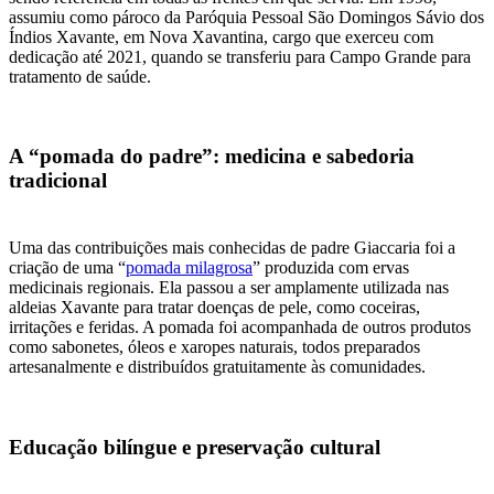
assumiu como pároco da Paróquia Pessoal São Domingos Sávio dos
Índios Xavante, em Nova Xavantina, cargo que exerceu com
dedicação até 2021, quando se transferiu para Campo Grande para
tratamento de saúde.
A “pomada do padre”: medicina e sabedoria
tradicional
Uma das contribuições mais conhecidas de padre Giaccaria foi a
criação de uma “
pomada milagrosa
” produzida com ervas
medicinais regionais. Ela passou a ser amplamente utilizada nas
aldeias Xavante para tratar doenças de pele, como coceiras,
irritações e feridas. A pomada foi acompanhada de outros produtos
como sabonetes, óleos e xaropes naturais, todos preparados
artesanalmente e distribuídos gratuitamente às comunidades.
Educação bilíngue e preservação cultural