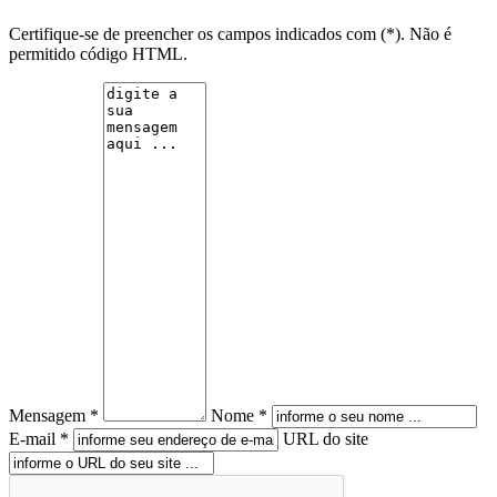
Certifique-se de preencher os campos indicados com (*). Não é
permitido código HTML.
Mensagem *
Nome *
E-mail *
URL do site