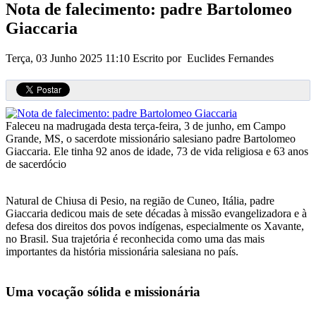
Nota de falecimento: padre Bartolomeo
Giaccaria
Terça, 03 Junho 2025 11:10
Escrito por Euclides Fernandes
Faleceu na madrugada desta terça-feira, 3 de junho, em Campo
Grande, MS, o sacerdote missionário salesiano padre Bartolomeo
Giaccaria. Ele tinha 92 anos de idade, 73 de vida religiosa e 63 anos
de sacerdócio
Natural de Chiusa di Pesio, na região de Cuneo, Itália, padre
Giaccaria dedicou mais de sete décadas à missão evangelizadora e à
defesa dos direitos dos povos indígenas, especialmente os Xavante,
no Brasil. Sua trajetória é reconhecida como uma das mais
importantes da história missionária salesiana no país.
Uma vocação sólida e missionária