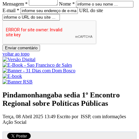
Mensagem *
Nome *
E-mail *
URL do site
voltar ao topo
Pindamonhangaba sedia 1º Encontro
Regional sobre Políticas Públicas
Terça, 08 Abril 2025 13:49
Escrito por ISSP, com informações
Ação Social