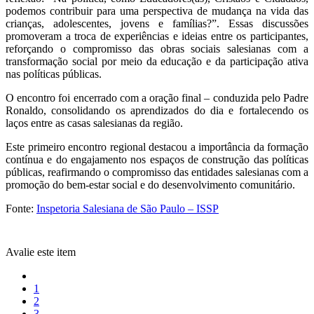
podemos contribuir para uma perspectiva de mudança na vida das
crianças, adolescentes, jovens e famílias?”. Essas discussões
promoveram a troca de experiências e ideias entre os participantes,
reforçando o compromisso das obras sociais salesianas com a
transformação social por meio da educação e da participação ativa
nas políticas públicas.
O encontro foi encerrado com a oração final – conduzida pelo Padre
Ronaldo, consolidando os aprendizados do dia e fortalecendo os
laços entre as casas salesianas da região.
Este primeiro encontro regional destacou a importância da formação
contínua e do engajamento nos espaços de construção das políticas
públicas, reafirmando o compromisso das entidades salesianas com a
promoção do bem-estar social e do desenvolvimento comunitário.
Fonte:
Inspetoria Salesiana de São Paulo – ISSP
Avalie este item
1
2
3