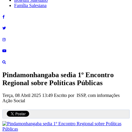
Boletim Salesiano
Família Salesiana
Pindamonhangaba sedia 1º Encontro
Regional sobre Políticas Públicas
Terça, 08 Abril 2025 13:49
Escrito por ISSP, com informações
Ação Social