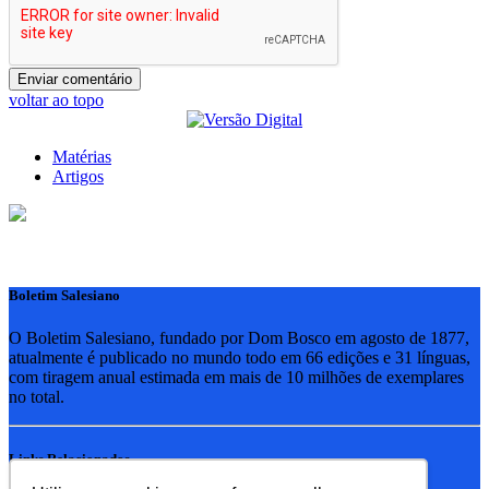
voltar ao topo
Matérias
Artigos
Boletim Salesiano
O Boletim Salesiano, fundado por Dom Bosco em agosto de 1877,
atualmente é publicado no mundo todo em 66 edições e 31 línguas,
com tiragem anual estimada em mais de 10 milhões de exemplares
no total.
Links Relacionados