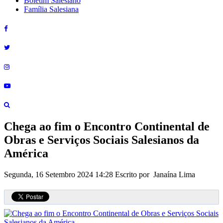
Boletim Salesiano
Família Salesiana
Chega ao fim o Encontro Continental de
Obras e Serviços Sociais Salesianos da
América
Segunda, 16 Setembro 2024 14:28
Escrito por Janaína Lima