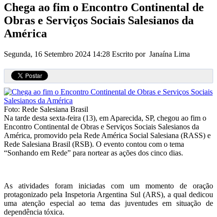
Chega ao fim o Encontro Continental de
Obras e Serviços Sociais Salesianos da
América
Segunda, 16 Setembro 2024 14:28
Escrito por Janaína Lima
Foto: Rede Salesiana Brasil
Na tarde desta sexta-feira (13), em Aparecida, SP, chegou ao fim o
Encontro Continental de Obras e Serviços Sociais Salesianos da
América, promovido pela Rede América Social Salesiana (RASS) e
Rede Salesiana Brasil (RSB). O evento contou com o tema
“Sonhando em Rede” para nortear as ações dos cinco dias.
As atividades foram iniciadas com um momento de oração
protagonizado pela Inspetoria Argentina Sul (ARS), a qual dedicou
uma atenção especial ao tema das juventudes em situação de
dependência tóxica.