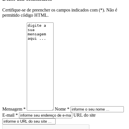
Certifique-se de preencher os campos indicados com (*). Não é
permitido código HTML.
Mensagem *
Nome *
E-mail *
URL do site