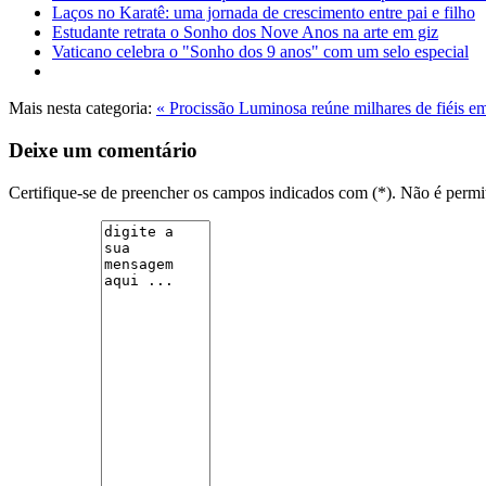
Laços no Karatê: uma jornada de crescimento entre pai e filho
Estudante retrata o Sonho dos Nove Anos na arte em giz
Vaticano celebra o "Sonho dos 9 anos" com um selo especial
Mais nesta categoria:
« Procissão Luminosa reúne milhares de fiéis e
Deixe um comentário
Certifique-se de preencher os campos indicados com (*). Não é per