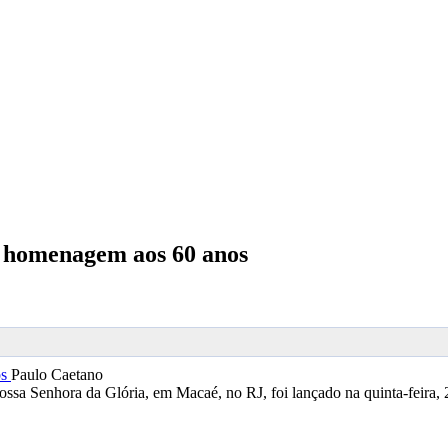
 homenagem aos 60 anos
Paulo Caetano
sa Senhora da Glória, em Macaé, no RJ, foi lançado na quinta-feira, 2