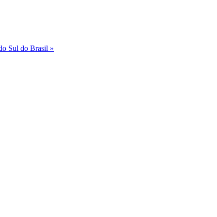
do Sul do Brasil »