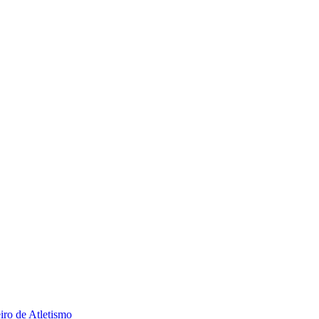
iro de Atletismo