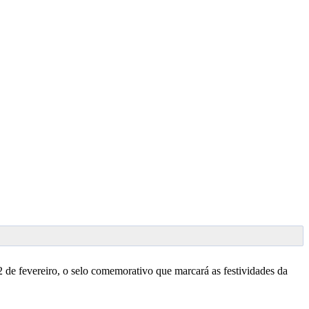
 de fevereiro, o selo comemorativo que marcará as festividades da