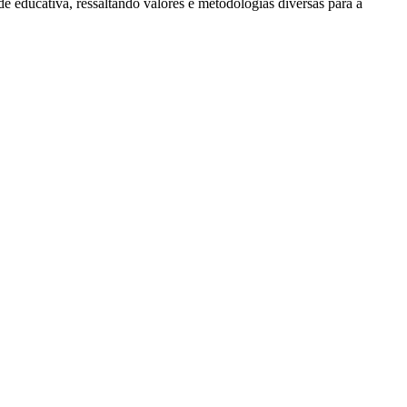
e educativa, ressaltando valores e metodologias diversas para a