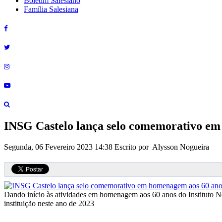
Boletim Salesiano
Família Salesiana
INSG Castelo lança selo comemorativo em
Segunda, 06 Fevereiro 2023 14:38
Escrito por Alysson Nogueira
Dando início às atividades em homenagem aos 60 anos do Instituto Nos
instituição neste ano de 2023