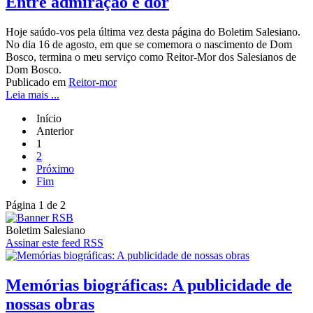
Entre admiração e dor
Hoje saúdo-vos pela última vez desta página do Boletim Salesiano.
No dia 16 de agosto, em que se comemora o nascimento de Dom
Bosco, termina o meu serviço como Reitor-Mor dos Salesianos de
Dom Bosco.
Publicado em
Reitor-mor
Leia mais ...
Início
Anterior
1
2
Próximo
Fim
Página 1 de 2
Boletim Salesiano
Assinar este feed RSS
Memórias biográficas: A publicidade de
nossas obras