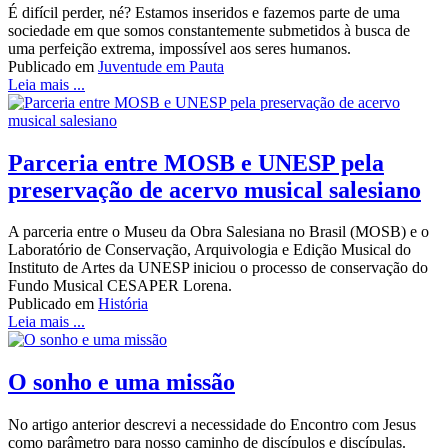
É difícil perder, né? Estamos inseridos e fazemos parte de uma
sociedade em que somos constantemente submetidos à busca de
uma perfeição extrema, impossível aos seres humanos.
Publicado em
Juventude em Pauta
Leia mais ...
Parceria entre MOSB e UNESP pela
preservação de acervo musical salesiano
A parceria entre o Museu da Obra Salesiana no Brasil (MOSB) e o
Laboratório de Conservação, Arquivologia e Edição Musical do
Instituto de Artes da UNESP iniciou o processo de conservação do
Fundo Musical CESAPER Lorena.
Publicado em
História
Leia mais ...
O sonho e uma missão
No artigo anterior descrevi a necessidade do Encontro com Jesus
como parâmetro para nosso caminho de discípulos e discípulas.