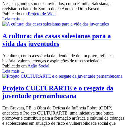
Neste segundo, somos convidados, como Família Salesiana, a
revisitar o chamado Sonho dos 9 Anos de Dom Bosco.
Publicado em
Projeto de Vida
Leia mais ...
A cultura: das casas salesianas para a
vida das juventudes
A cultura, como a essência da identidade de um povo, reflete a
história, valores, crenças e aspirações de uma sociedade.
Publicado em
Ação Social
Leia mais ...
Projeto CULTURARTE e o resgate da
juventude pernambucana
Em Gravatá, PE, a Obra de Defesa da Infância Pobre (ODIP)
encabeça o Projeto CULTURARTE, uma iniciativa que busca
promover e contribuir para a formação artística e cultural de crianças
e adolescentes em situação de risco e vulnerabilidade social que