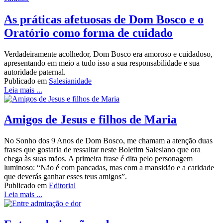
As práticas afetuosas de Dom Bosco e o
Oratório como forma de cuidado
Verdadeiramente acolhedor, Dom Bosco era amoroso e cuidadoso,
apresentando em meio a tudo isso a sua responsabilidade e sua
autoridade paternal.
Publicado em
Salesianidade
Leia mais ...
Amigos de Jesus e filhos de Maria
No Sonho dos 9 Anos de Dom Bosco, me chamam a atenção duas
frases que gostaria de ressaltar neste Boletim Salesiano que ora
chega às suas mãos. A primeira frase é dita pelo personagem
luminoso: “Não é com pancadas, mas com a mansidão e a caridade
que deverás ganhar esses teus amigos”.
Publicado em
Editorial
Leia mais ...