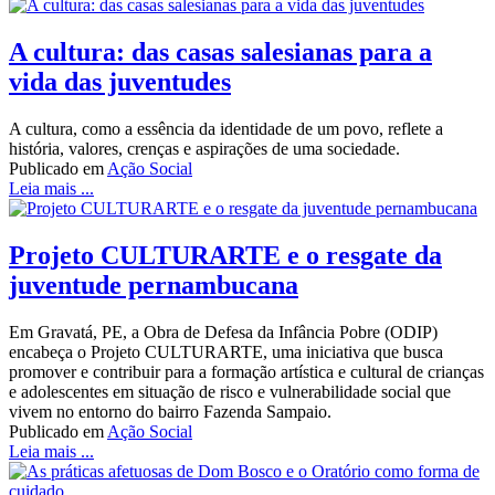
A cultura: das casas salesianas para a
vida das juventudes
A cultura, como a essência da identidade de um povo, reflete a
história, valores, crenças e aspirações de uma sociedade.
Publicado em
Ação Social
Leia mais ...
Projeto CULTURARTE e o resgate da
juventude pernambucana
Em Gravatá, PE, a Obra de Defesa da Infância Pobre (ODIP)
encabeça o Projeto CULTURARTE, uma iniciativa que busca
promover e contribuir para a formação artística e cultural de crianças
e adolescentes em situação de risco e vulnerabilidade social que
vivem no entorno do bairro Fazenda Sampaio.
Publicado em
Ação Social
Leia mais ...