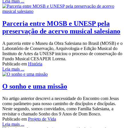
Leia mais ...
Parceria entre MOSB e UNESP pela
preservação de acervo musical salesiano
A parceria entre o Museu da Obra Salesiana no Brasil (MOSB) e o
Laboratório de Conservação, Arquivologia e Edição Musical do
Instituto de Artes da UNESP iniciou o processo de conservação do
Fundo Musical CESAPER Lorena.
Publicado em
História
Leia mais ...
O sonho e uma missão
No artigo anterior descrevi a necessidade do Encontro com Jesus
como parâmetro para nosso caminho de discípulos e discípulas.
Neste segundo, somos convidados, como Família Salesiana, a
revisitar o chamado Sonho dos 9 Anos de Dom Bosco.
Publicado em
Projeto de Vida
Leia mais ...