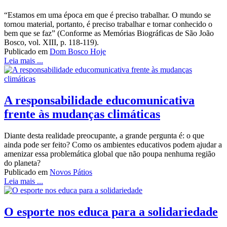
“Estamos em uma época em que é preciso trabalhar. O mundo se
tornou material, portanto, é preciso trabalhar e tornar conhecido o
bem que se faz” (Conforme as Memórias Biográficas de São João
Bosco, vol. XIII, p. 118-119).
Publicado em
Dom Bosco Hoje
Leia mais ...
A responsabilidade educomunicativa
frente às mudanças climáticas
Diante desta realidade preocupante, a grande pergunta é: o que
ainda pode ser feito? Como os ambientes educativos podem ajudar a
amenizar essa problemática global que não poupa nenhuma região
do planeta?
Publicado em
Novos Pátios
Leia mais ...
O esporte nos educa para a solidariedade