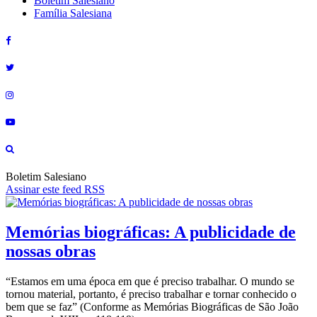
Boletim Salesiano
Família Salesiana
Boletim Salesiano
Assinar este feed RSS
Memórias biográficas: A publicidade de
nossas obras
“Estamos em uma época em que é preciso trabalhar. O mundo se
tornou material, portanto, é preciso trabalhar e tornar conhecido o
bem que se faz” (Conforme as Memórias Biográficas de São João