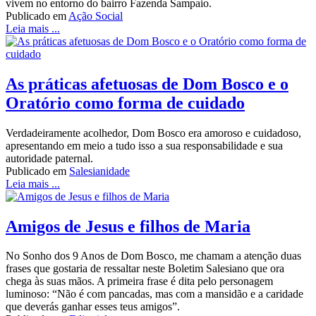
vivem no entorno do bairro Fazenda Sampaio.
Publicado em
Ação Social
Leia mais ...
As práticas afetuosas de Dom Bosco e o
Oratório como forma de cuidado
Verdadeiramente acolhedor, Dom Bosco era amoroso e cuidadoso,
apresentando em meio a tudo isso a sua responsabilidade e sua
autoridade paternal.
Publicado em
Salesianidade
Leia mais ...
Amigos de Jesus e filhos de Maria
No Sonho dos 9 Anos de Dom Bosco, me chamam a atenção duas
frases que gostaria de ressaltar neste Boletim Salesiano que ora
chega às suas mãos. A primeira frase é dita pelo personagem
luminoso: “Não é com pancadas, mas com a mansidão e a caridade
que deverás ganhar esses teus amigos”.