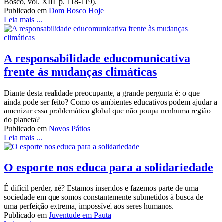
Bosco, vol. XIII, p. 118-119).
Publicado em
Dom Bosco Hoje
Leia mais ...
A responsabilidade educomunicativa
frente às mudanças climáticas
Diante desta realidade preocupante, a grande pergunta é: o que
ainda pode ser feito? Como os ambientes educativos podem ajudar a
amenizar essa problemática global que não poupa nenhuma região
do planeta?
Publicado em
Novos Pátios
Leia mais ...
O esporte nos educa para a solidariedade
É difícil perder, né? Estamos inseridos e fazemos parte de uma
sociedade em que somos constantemente submetidos à busca de
uma perfeição extrema, impossível aos seres humanos.
Publicado em
Juventude em Pauta