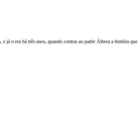
 e já o era há três anos, quando contou ao padre Álbera a história que