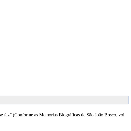
 se faz” (Conforme as Memórias Biográficas de São João Bosco, vol.