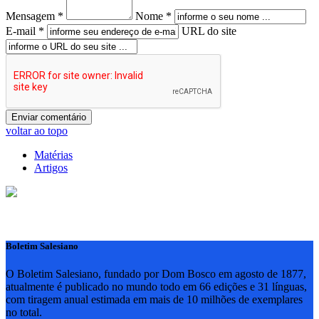
Mensagem *
Nome *
E-mail *
URL do site
voltar ao topo
Matérias
Artigos
Boletim Salesiano
O Boletim Salesiano, fundado por Dom Bosco em agosto de 1877,
atualmente é publicado no mundo todo em 66 edições e 31 línguas,
com tiragem anual estimada em mais de 10 milhões de exemplares
no total.