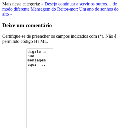
Mais nesta categoria:
« Desejo continuar a servir os outros… de
modo diferente
Mensagem do Reitor-mor: Um ano de sonhos do
alto »
Deixe um comentário
Certifique-se de preencher os campos indicados com (*). Não é
permitido código HTML.