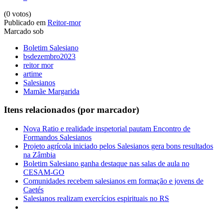
(0 votos)
Publicado em
Reitor-mor
Marcado sob
Boletim Salesiano
bsdezembro2023
reitor mor
artime
Salesianos
Mamãe Margarida
Itens relacionados (por marcador)
Nova Ratio e realidade inspetorial pautam Encontro de
Formandos Salesianos
Projeto agrícola iniciado pelos Salesianos gera bons resultados
na Zâmbia
Boletim Salesiano ganha destaque nas salas de aula no
CESAM-GO
Comunidades recebem salesianos em formação e jovens de
Caetés
Salesianos realizam exercícios espirituais no RS