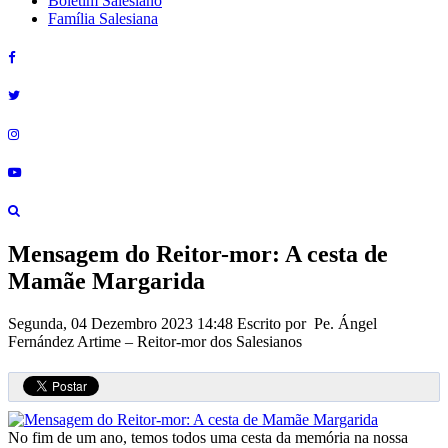
Boletim Salesiano
Família Salesiana
Mensagem do Reitor-mor: A cesta de
Mamãe Margarida
Segunda, 04 Dezembro 2023 14:48
Escrito por Pe. Ángel
Fernández Artime – Reitor-mor dos Salesianos
No fim de um ano, temos todos uma cesta da memória na nossa