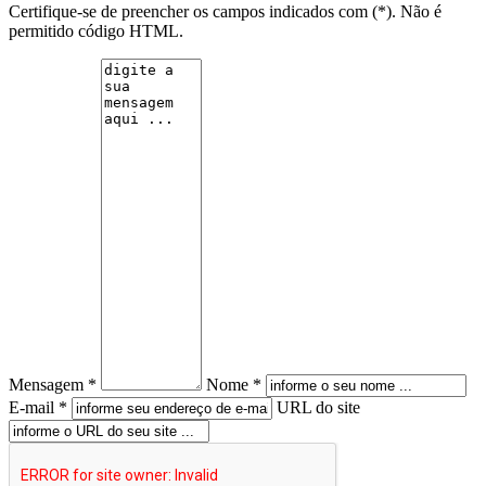
Certifique-se de preencher os campos indicados com (*). Não é
permitido código HTML.
Mensagem *
Nome *
E-mail *
URL do site