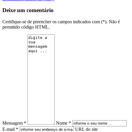
Deixe um comentário
Certifique-se de preencher os campos indicados com (*). Não é
permitido código HTML.
Mensagem *
Nome *
E-mail *
URL do site