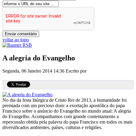
voltar ao topo
A alegria do Evangelho
Segunda, 06 Janeiro 2014 14:36
Escrito por
No dia da festa litúrgica de Cristo Rei de 2013, a humanidade foi
premiada com um precioso dom: a exortação apostólica do papa
Francisco sobre o anúncio do Evangelho no mundo atual: A alegria
do Evangelho. Acompanhamos com grande contentamento a
repercussão obtida pela palavra do papa Francisco em todos os mais
diversificados ambientes, países, culturas e religiões.