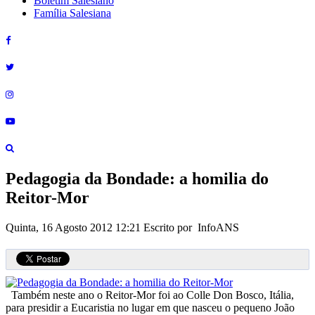
Boletim Salesiano
Família Salesiana
Pedagogia da Bondade: a homilia do
Reitor-Mor
Quinta, 16 Agosto 2012 12:21
Escrito por InfoANS
Também neste ano o Reitor-Mor foi ao Colle Don Bosco, Itália,
para presidir a Eucaristia no lugar em que nasceu o pequeno João