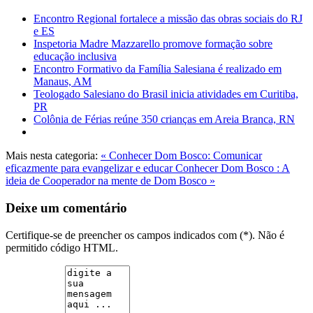
Encontro Regional fortalece a missão das obras sociais do RJ
e ES
Inspetoria Madre Mazzarello promove formação sobre
educação inclusiva
Encontro Formativo da Família Salesiana é realizado em
Manaus, AM
Teologado Salesiano do Brasil inicia atividades em Curitiba,
PR
Colônia de Férias reúne 350 crianças em Areia Branca, RN
Mais nesta categoria:
« Conhecer Dom Bosco: Comunicar
eficazmente para evangelizar e educar
Conhecer Dom Bosco : A
ideia de Cooperador na mente de Dom Bosco »
Deixe um comentário
Certifique-se de preencher os campos indicados com (*). Não é
permitido código HTML.