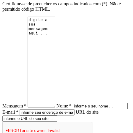
Certifique-se de preencher os campos indicados com (*). Não é
permitido código HTML.
Mensagem *
Nome *
E-mail *
URL do site