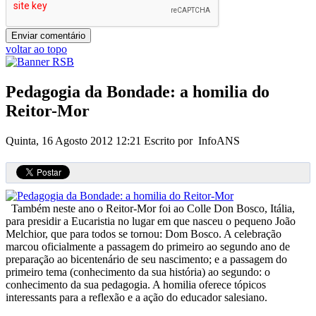
voltar ao topo
Pedagogia da Bondade: a homilia do
Reitor-Mor
Quinta, 16 Agosto 2012 12:21
Escrito por InfoANS
Também neste ano o Reitor-Mor foi ao Colle Don Bosco, Itália,
para presidir a Eucaristia no lugar em que nasceu o pequeno João
Melchior, que para todos se tornou: Dom Bosco. A celebração
marcou oficialmente a passagem do primeiro ao segundo ano de
preparação ao bicentenário de seu nascimento; e a passagem do
primeiro tema (conhecimento da sua história) ao segundo: o
conhecimento da sua pedagogia. A homilia oferece tópicos
interessants para a reflexão e a ação do educador salesiano.