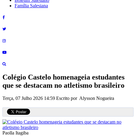
Boletim Salesiano
Família Salesiana
Colégio Castelo homenageia estudantes
que se destacam no atletismo brasileiro
Terça, 07 Julho 2026 14:59
Escrito por Alysson Nogueira
Paolla Itagiba