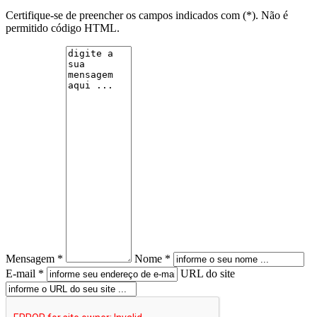
Certifique-se de preencher os campos indicados com (*). Não é
permitido código HTML.
Mensagem *
Nome *
E-mail *
URL do site