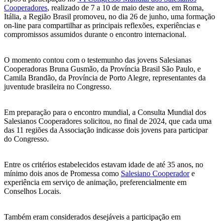
Cooperadores
, realizado de 7 a 10 de maio deste ano, em Roma,
Itália, a Região Brasil promoveu, no dia 26 de junho, uma formação
on-line para compartilhar as principais reflexões, experiências e
compromissos assumidos durante o encontro internacional.
O momento contou com o testemunho das jovens Salesianas
Cooperadoras Bruna Gusmão, da Província Brasil São Paulo, e
Camila Brandão, da Província de Porto Alegre, representantes da
juventude brasileira no Congresso.
Em preparação para o encontro mundial, a Consulta Mundial dos
Salesianos Cooperadores solicitou, no final de 2024, que cada uma
das 11 regiões da Associação indicasse dois jovens para participar
do Congresso.
Entre os critérios estabelecidos estavam idade de até 35 anos, no
mínimo dois anos de Promessa como
Salesiano Cooperador
e
experiência em serviço de animação, preferencialmente em
Conselhos Locais.
Também eram considerados desejáveis a participação em