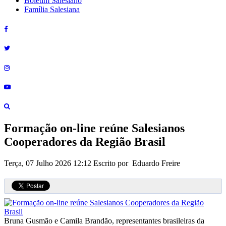
Boletim Salesiano
Família Salesiana
Formação on-line reúne Salesianos
Cooperadores da Região Brasil
Terça, 07 Julho 2026 12:12
Escrito por Eduardo Freire
Bruna Gusmão e Camila Brandão, representantes brasileiras da