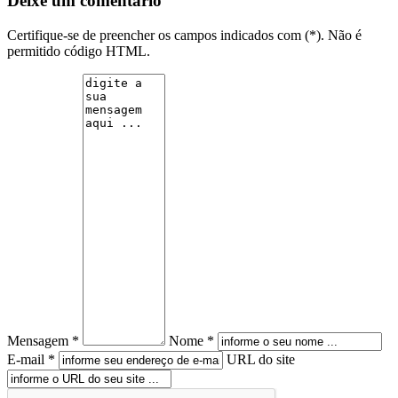
Deixe um comentário
Certifique-se de preencher os campos indicados com (*). Não é
permitido código HTML.
Mensagem *
Nome *
E-mail *
URL do site