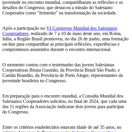
juventude no encontro mundial, compartilharam as reflexões e os
desafios do Congresso, que destacou a missão do Salesiano
Cooperador como "fermento" na transformação da sociedade.
Após a participação no
VI Congresso Mundial dos Salesianos
Cooperadores
, realizado de 7 a 10 de maio deste ano, em Roma,
Itália, a Região Brasil promoveu, no dia 26 de junho, uma formação
on-line para compartilhar as principais reflexões, experiências e
compromissos assumidos durante o encontro internacional.
O momento contou com o testemunho das jovens Salesianas
Cooperadoras Bruna Gusmão, da Província Brasil São Paulo, e
Camila Brandão, da Província de Porto Alegre, representantes da
juventude brasileira no Congresso.
Em preparação para o encontro mundial, a Consulta Mundial dos
Salesianos Cooperadores solicitou, no final de 2024, que cada uma
das 11 regiões da Associação indicasse dois jovens para participar
do Congresso.
Entre os critérios estabelecidos estavam idade de até 35 anos, no