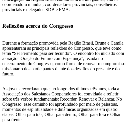
coordenadora mundial, coordenadores provinciais, conselheiros
provinciais e delegados SDB e FMA.
Reflexões acerca do Congresso
Durante a formação promovida pela Região Brasil, Bruna e Camila
apresentaram as principais reflexões do Congresso, que teve como
tema “Ser Fermento para ser fecundo”. O encontro foi iniciado com
a oração “Oração do Futuro com Esperança”, rezada no
encerramento do Congresso, como forma de renovar o compromisso
missionário dos participantes diante dos desafios do presente e do
futuro.
As jovens recordaram que, ao longo dos últimos três anos, toda a
Associação dos Salesianos Cooperadores foi convidada a refletir
sobre três verbos fundamentais: Recordar, Renovar e Relançar. No
Congresso, esse caminho foi aprofundado por meio de palestras,
momentos de espiritualidade e dinâmicas organizadas em quatro
etapas: Olhar para trás, Olhar para dentro, Olhar para fora e Olhar
para frente.