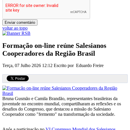
voltar ao topo
Formação on-line reúne Salesianos
Cooperadores da Região Brasil
Terça, 07 Julho 2026 12:12
Escrito por Eduardo Freire
Bruna Gusmão e Camila Brandão, representantes brasileiras da
juventude no encontro mundial, compartilharam as reflexões e os
desafios do Congresso, que destacou a missão do Salesiano
Cooperador como "fermento" na transformação da sociedade.
Após a participação no
VI Congresso Mundial dos Salesianos