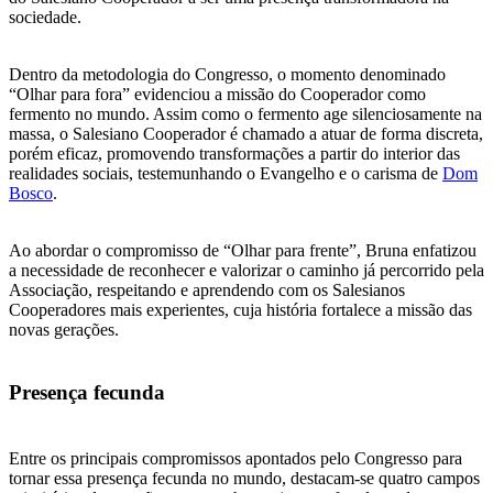
sociedade.
Dentro da metodologia do Congresso, o momento denominado
“Olhar para fora” evidenciou a missão do Cooperador como
fermento no mundo. Assim como o fermento age silenciosamente na
massa, o Salesiano Cooperador é chamado a atuar de forma discreta,
porém eficaz, promovendo transformações a partir do interior das
realidades sociais, testemunhando o Evangelho e o carisma de
Dom
Bosco
.
Ao abordar o compromisso de “Olhar para frente”, Bruna enfatizou
a necessidade de reconhecer e valorizar o caminho já percorrido pela
Associação, respeitando e aprendendo com os Salesianos
Cooperadores mais experientes, cuja história fortalece a missão das
novas gerações.
Presença fecunda
Entre os principais compromissos apontados pelo Congresso para
tornar essa presença fecunda no mundo, destacam-se quatro campos