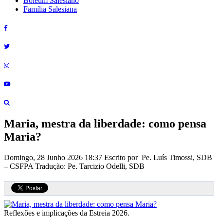
Boletim Salesiano
Família Salesiana
Maria, mestra da liberdade: como pensa
Maria?
Domingo, 28 Junho 2026 18:37
Escrito por Pe. Luís Timossi, SDB
– CSFPA Tradução: Pe. Tarcizio Odelli, SDB
Reflexões e implicações da Estreia 2026.