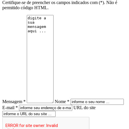
Certifique-se de preencher os campos indicados com (*). Não é
permitido código HTML.
Mensagem *
Nome *
E-mail *
URL do site