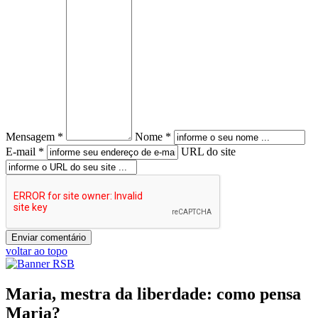
Mensagem *
Nome *
E-mail *
URL do site
voltar ao topo
Maria, mestra da liberdade: como pensa
Maria?