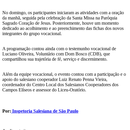
No domingo, os participantes iniciaram as atividades com a oração
da manhã, seguida pela celebração da Santa Missa na Paróquia
Sagrado Coração de Jesus. Posteriormente, houve um momento
dedicado ao acolhimento e ao preenchimento das fichas dos novos
integrantes do grupo vocacional.
A programação contou ainda com o testemunho vocacional de
Luciano Oliveira, Voluntário com Dom Bosco (CDB), que
compartilhou sua trajetória de fé, serviço e discernimento.
Além da equipe vocacional, o evento contou com a participação e o
apoio do salesiano cooperador Luiz Renato Penna Vieira,
coordenador do Centro Local dos Salesianos Cooperadores dos
Campos Elíseos e assessor do Liceu-Oratório.
Por:
Inspetoria Salesiana de São Paulo