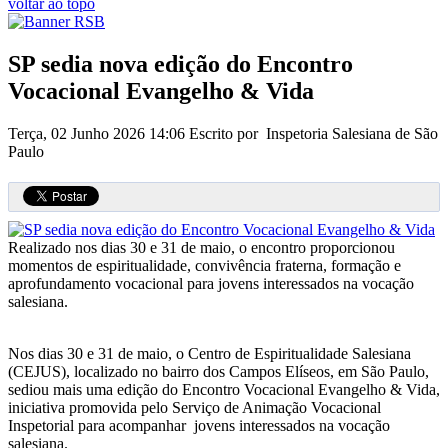
voltar ao topo
SP sedia nova edição do Encontro
Vocacional Evangelho & Vida
Terça, 02 Junho 2026 14:06
Escrito por Inspetoria Salesiana de São
Paulo
Realizado nos dias 30 e 31 de maio, o encontro proporcionou
momentos de espiritualidade, convivência fraterna, formação e
aprofundamento vocacional para jovens interessados na vocação
salesiana.
Nos dias 30 e 31 de maio, o Centro de Espiritualidade Salesiana
(CEJUS), localizado no bairro dos Campos Elíseos, em São Paulo,
sediou mais uma edição do Encontro Vocacional Evangelho & Vida,
iniciativa promovida pelo Serviço de Animação Vocacional
Inspetorial para acompanhar jovens interessados na vocação
salesiana.