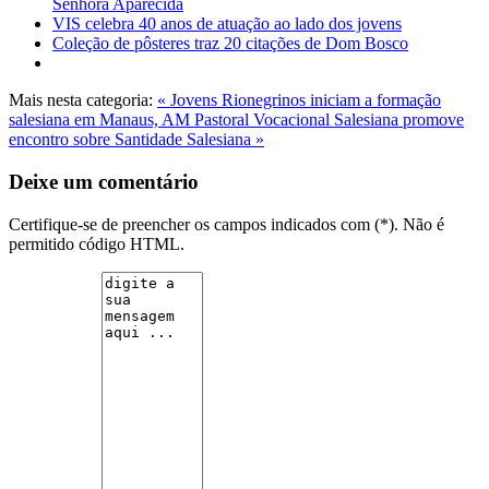
Senhora Aparecida
VIS celebra 40 anos de atuação ao lado dos jovens
Coleção de pôsteres traz 20 citações de Dom Bosco
Mais nesta categoria:
« Jovens Rionegrinos iniciam a formação
salesiana em Manaus, AM
Pastoral Vocacional Salesiana promove
encontro sobre Santidade Salesiana »
Deixe um comentário
Certifique-se de preencher os campos indicados com (*). Não é
permitido código HTML.