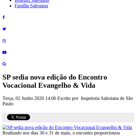
Boletim Salesiano
Família Salesiana
SP sedia nova edição do Encontro
Vocacional Evangelho & Vida
Terça, 02 Junho 2026 14:06
Escrito por Inspetoria Salesiana de São
Paulo
Realizado nos dias 30 e 31 de maio, o encontro proporcionou