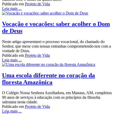
Publicado em
Projeto de Vida
Leia mais ...
Vocação e vocações: saber acolher o Dom
de Deus
Neste artigo apresentarei o processo vocacional, do chamado do
Senhor, que mexe com nossas entranhas comprometendo-nos com a
vontade de Deus.
Publicado em
Projeto de Vida
Leia mais ...
Uma escola diferente no coração da
floresta Amazônica
O Colégio Nossa Senhora Auxiliadora, em Manaus, AM, completou
90 anos de serviços à educação com os princípios da filosofia
salesiana nesta cidade.
Publicado em
Projeto de Vida
Leia mais ...