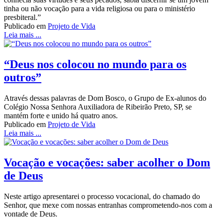
tinha ou não vocação para a vida religiosa ou para o ministério
presbiteral.”
Publicado em
Projeto de Vida
Leia mais ...
“Deus nos colocou no mundo para os
outros”
Através dessas palavras de Dom Bosco, o Grupo de Ex-alunos do
Colégio Nossa Senhora Auxiliadora de Ribeirão Preto, SP, se
mantém forte e unido há quatro anos.
Publicado em
Projeto de Vida
Leia mais ...
Vocação e vocações: saber acolher o Dom
de Deus
Neste artigo apresentarei o processo vocacional, do chamado do
Senhor, que mexe com nossas entranhas comprometendo-nos com a
vontade de Deus.