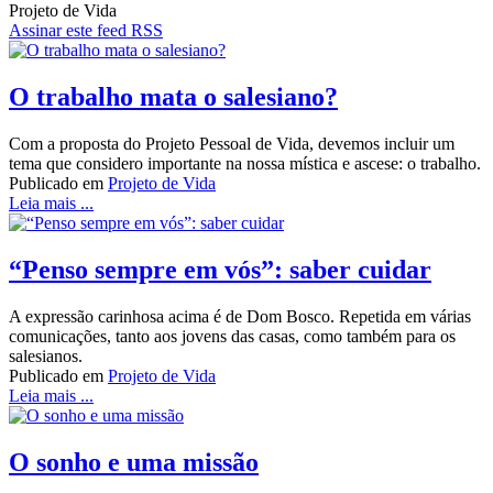
Projeto de Vida
Assinar este feed RSS
O trabalho mata o salesiano?
Com a proposta do Projeto Pessoal de Vida, devemos incluir um
tema que considero importante na nossa mística e ascese: o trabalho.
Publicado em
Projeto de Vida
Leia mais ...
“Penso sempre em vós”: saber cuidar
A expressão carinhosa acima é de Dom Bosco. Repetida em várias
comunicações, tanto aos jovens das casas, como também para os
salesianos.
Publicado em
Projeto de Vida
Leia mais ...
O sonho e uma missão