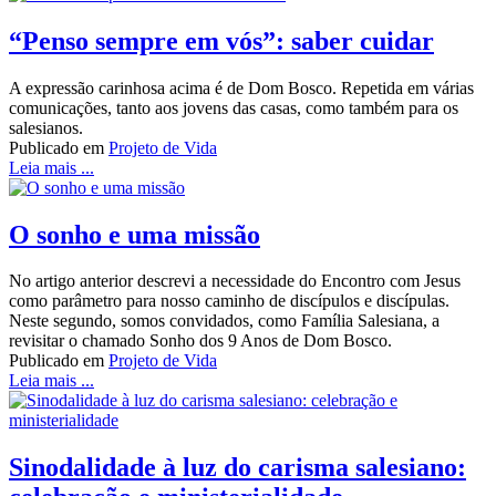
“Penso sempre em vós”: saber cuidar
A expressão carinhosa acima é de Dom Bosco. Repetida em várias
comunicações, tanto aos jovens das casas, como também para os
salesianos.
Publicado em
Projeto de Vida
Leia mais ...
O sonho e uma missão
No artigo anterior descrevi a necessidade do Encontro com Jesus
como parâmetro para nosso caminho de discípulos e discípulas.
Neste segundo, somos convidados, como Família Salesiana, a
revisitar o chamado Sonho dos 9 Anos de Dom Bosco.
Publicado em
Projeto de Vida
Leia mais ...
Sinodalidade à luz do carisma salesiano: