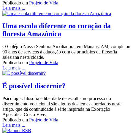
Publicado em
Projeto de Vida
Leia mais ...
Uma escola diferente no coração da
floresta Amazônica
O Colégio Nossa Senhora Auxiliadora, em Manaus, AM, completou
90 anos de serviços à educação com os princípios da filosofia
salesiana nesta cidade.
Publicado em
Projeto de Vida
Leia mais ...
É possível discernir?
Psicologia, filosofia e liberdade de escolha no processo do
discernimento vocacional são alguns dos temas abordados neste
artigo, que dá continuidade à série inspirada na Exortação
Apostólica Cristo Vive.
Publicado em
Projeto de Vida
Leia mais ...