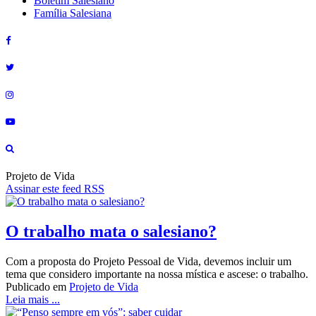
Boletim Salesiano
Família Salesiana
Projeto de Vida
Assinar este feed RSS
O trabalho mata o salesiano?
Com a proposta do Projeto Pessoal de Vida, devemos incluir um
tema que considero importante na nossa mística e ascese: o trabalho.
Publicado em
Projeto de Vida
Leia mais ...