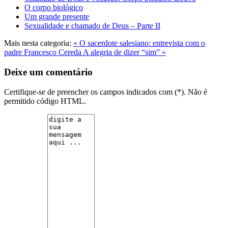
O corpo biológico
Um grande presente
Sexualidade e chamado de Deus – Parte II
Mais nesta categoria:
« O sacerdote salesiano: entrevista com o
padre Francesco Cereda
A alegria de dizer “sim” »
Deixe um comentário
Certifique-se de preencher os campos indicados com (*). Não é
permitido código HTML.