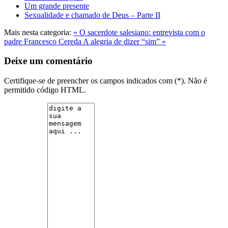
Um grande presente
Sexualidade e chamado de Deus – Parte II
Mais nesta categoria:
« O sacerdote salesiano: entrevista com o
padre Francesco Cereda
A alegria de dizer “sim” »
Deixe um comentário
Certifique-se de preencher os campos indicados com (*). Não é
permitido código HTML.