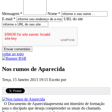
Mensagem *
Nome *
E-mail *
URL do site
voltar ao topo
Nos rumos de Aparecida
Terça, 15 Janeiro 2013 19:15
Escrito por
O Documento de Aparecidaapresenta um itinerário de formação
para o discípulo que deseja compreender os sinais do chamado.