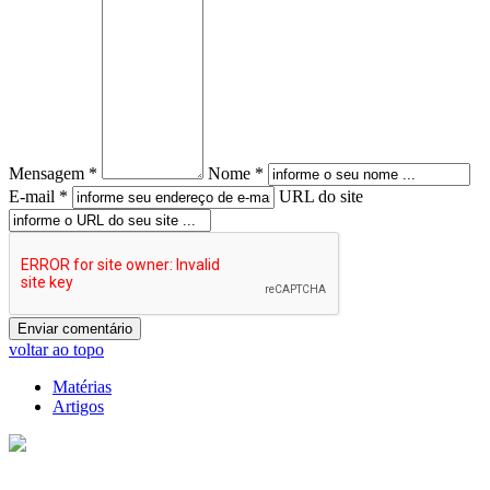
Mensagem *
Nome *
E-mail *
URL do site
voltar ao topo
Matérias
Artigos