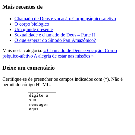
Mais recentes de
Chamado de Deus e vocação: Corpo psíquico-afetivo
O corpo biológico
Um grande presente
Sexualidade e chamado de Deus – Parte II
O que esperar do Sínodo Pan-Amazônico?
Mais nesta categoria:
« Chamado de Deus e vocação: Corpo
psíquico-afetivo
A alegria de estar nas missões »
Deixe um comentário
Certifique-se de preencher os campos indicados com (*). Não é
permitido código HTML.