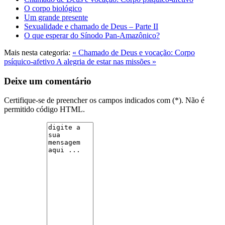
O corpo biológico
Um grande presente
Sexualidade e chamado de Deus – Parte II
O que esperar do Sínodo Pan-Amazônico?
Mais nesta categoria:
« Chamado de Deus e vocação: Corpo
psíquico-afetivo
A alegria de estar nas missões »
Deixe um comentário
Certifique-se de preencher os campos indicados com (*). Não é
permitido código HTML.