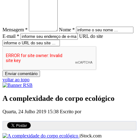
Mensagem *
Nome *
E-mail *
URL do site
voltar ao topo
A complexidade do corpo ecológico
Quarta, 24 Julho 2019 15:38
Escrito por
iStock.com