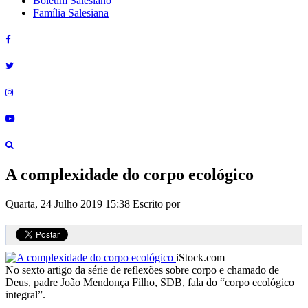
Boletim Salesiano
Família Salesiana
A complexidade do corpo ecológico
Quarta, 24 Julho 2019 15:38
Escrito por
iStock.com
No sexto artigo da série de reflexões sobre corpo e chamado de
Deus, padre João Mendonça Filho, SDB, fala do “corpo ecológico
integral”.