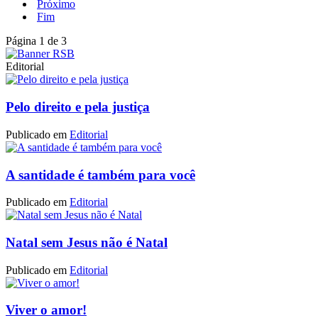
Próximo
Fim
Página 1 de 3
Editorial
Pelo direito e pela justiça
Publicado em
Editorial
A santidade é também para você
Publicado em
Editorial
Natal sem Jesus não é Natal
Publicado em
Editorial
Viver o amor!