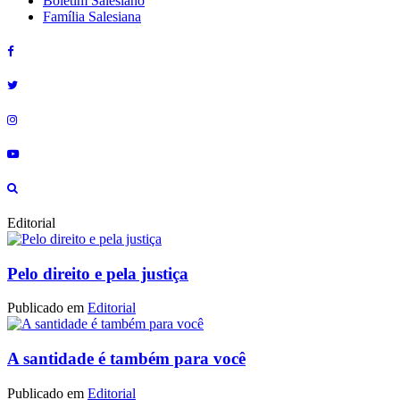
Boletim Salesiano
Família Salesiana
Editorial
Pelo direito e pela justiça
Publicado em
Editorial
A santidade é também para você
Publicado em
Editorial