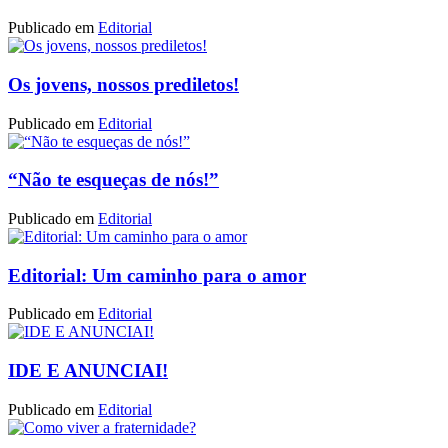
Publicado em
Editorial
Os jovens, nossos prediletos!
Publicado em
Editorial
“Não te esqueças de nós!”
Publicado em
Editorial
Editorial: Um caminho para o amor
Publicado em
Editorial
IDE E ANUNCIAI!
Publicado em
Editorial