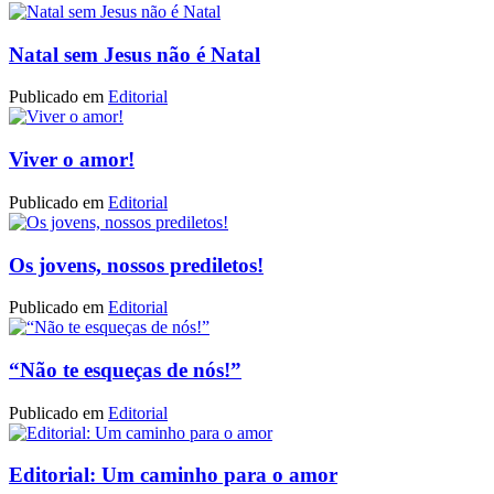
Natal sem Jesus não é Natal
Publicado em
Editorial
Viver o amor!
Publicado em
Editorial
Os jovens, nossos prediletos!
Publicado em
Editorial
“Não te esqueças de nós!”
Publicado em
Editorial
Editorial: Um caminho para o amor