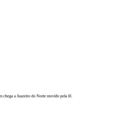
em chega a Juazeiro do Norte movido pela fé.