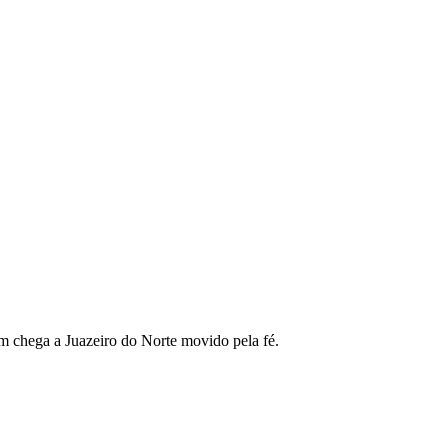
em chega a Juazeiro do Norte movido pela fé.