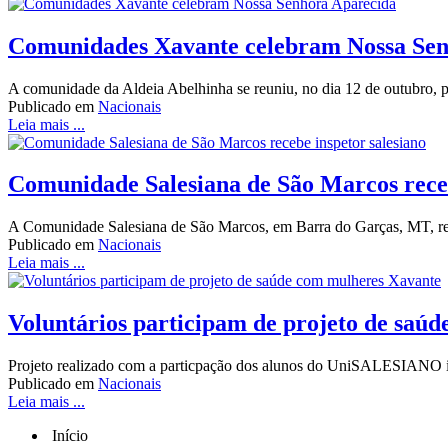
Comunidades Xavante celebram Nossa Sen
A comunidade da Aldeia Abelhinha se reuniu, no dia 12 de outubro, 
Publicado em
Nacionais
Leia mais ...
Comunidade Salesiana de São Marcos receb
A Comunidade Salesiana de São Marcos, em Barra do Garças, MT, receb
Publicado em
Nacionais
Leia mais ...
Voluntários participam de projeto de saú
Projeto realizado com a particpação dos alunos do UniSALESIANO incl
Publicado em
Nacionais
Leia mais ...
Início