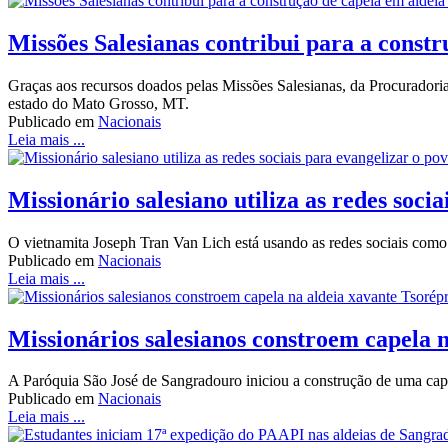
Missões Salesianas contribui para a const
Graças aos recursos doados pelas Missões Salesianas, da Procurador
estado do Mato Grosso, MT.
Publicado em
Nacionais
Leia mais ...
Missionário salesiano utiliza as redes soci
O vietnamita Joseph Tran Van Lich está usando as redes sociais como
Publicado em
Nacionais
Leia mais ...
Missionários salesianos constroem capela 
A Paróquia São José de Sangradouro iniciou a construção de uma cap
Publicado em
Nacionais
Leia mais ...