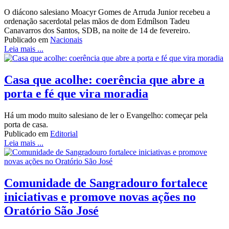
O diácono salesiano Moacyr Gomes de Arruda Junior recebeu a
ordenação sacerdotal pelas mãos de dom Edmílson Tadeu
Canavarros dos Santos, SDB, na noite de 14 de fevereiro.
Publicado em
Nacionais
Leia mais ...
Casa que acolhe: coerência que abre a
porta e fé que vira moradia
Há um modo muito salesiano de ler o Evangelho: começar pela
porta de casa.
Publicado em
Editorial
Leia mais ...
Comunidade de Sangradouro fortalece
iniciativas e promove novas ações no
Oratório São José