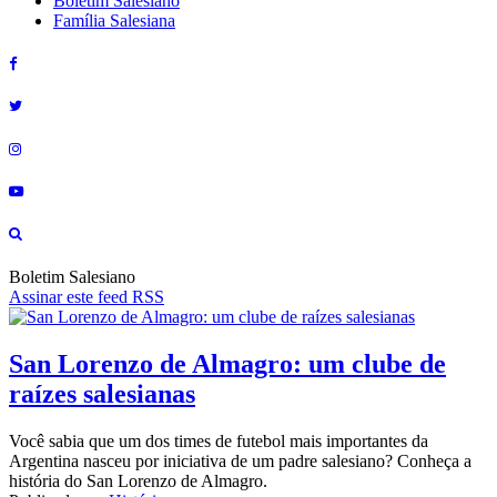
Boletim Salesiano
Família Salesiana
Boletim Salesiano
Assinar este feed RSS
San Lorenzo de Almagro: um clube de
raízes salesianas
Você sabia que um dos times de futebol mais importantes da
Argentina nasceu por iniciativa de um padre salesiano? Conheça a
história do San Lorenzo de Almagro.