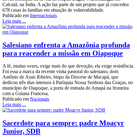
Calcutá, na Índia. A ação faz parte de um projeto que já concedeu
678 casas às famílias em situação de vulnerabilidade.
Publicado em
Internacionais
Leia mais ...
Salesiano enfrenta a Amazônia profunda
para reacender a missão em Oiapoque
A fé, muitas vezes, exige mais do que devoção; ela exige resistência.
Foi essa a marca da recente visita pastoral do salesiano, dom
Antônio de Assis Ribeiro, bispo da Diocese de Macapá, que
dedicou três dias intensos à Paróquia Nossa Senhora das Graças, no
município de Oiapoque, a porta de entrada do Amapá na fronteira
com a Guiana Francesa.
Publicado em
Nacionais
Leia mais ...
Sacerdote para sempre: padre Moacyr
Junior, SDB