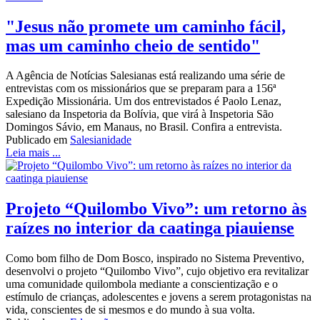
"Jesus não promete um caminho fácil,
mas um caminho cheio de sentido"
A Agência de Notícias Salesianas está realizando uma série de
entrevistas com os missionários que se preparam para a 156ª
Expedição Missionária. Um dos entrevistados é Paolo Lenaz,
salesiano da Inspetoria da Bolívia, que virá à Inspetoria São
Domingos Sávio, em Manaus, no Brasil. Confira a entrevista.
Publicado em
Salesianidade
Leia mais ...
Projeto “Quilombo Vivo”: um retorno às
raízes no interior da caatinga piauiense
Como bom filho de Dom Bosco, inspirado no Sistema Preventivo,
desenvolvi o projeto “Quilombo Vivo”, cujo objetivo era revitalizar
uma comunidade quilombola mediante a conscientização e o
estímulo de crianças, adolescentes e jovens a serem protagonistas na
vida, conscientes de si mesmos e do mundo à sua volta.