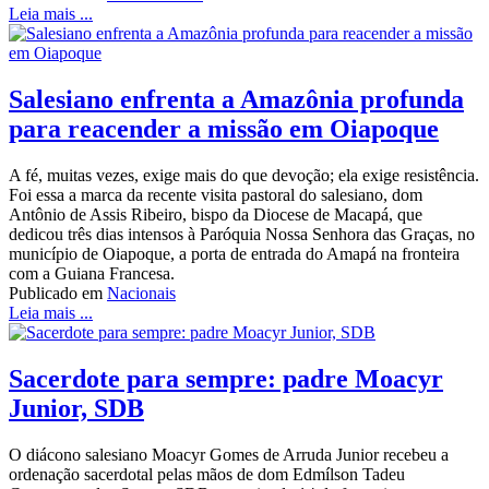
Leia mais ...
Salesiano enfrenta a Amazônia profunda
para reacender a missão em Oiapoque
A fé, muitas vezes, exige mais do que devoção; ela exige resistência.
Foi essa a marca da recente visita pastoral do salesiano, dom
Antônio de Assis Ribeiro, bispo da Diocese de Macapá, que
dedicou três dias intensos à Paróquia Nossa Senhora das Graças, no
município de Oiapoque, a porta de entrada do Amapá na fronteira
com a Guiana Francesa.
Publicado em
Nacionais
Leia mais ...
Sacerdote para sempre: padre Moacyr
Junior, SDB
O diácono salesiano Moacyr Gomes de Arruda Junior recebeu a
ordenação sacerdotal pelas mãos de dom Edmílson Tadeu