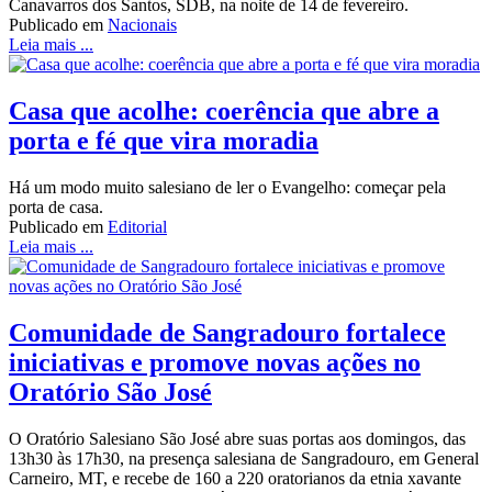
Canavarros dos Santos, SDB, na noite de 14 de fevereiro.
Publicado em
Nacionais
Leia mais ...
Casa que acolhe: coerência que abre a
porta e fé que vira moradia
Há um modo muito salesiano de ler o Evangelho: começar pela
porta de casa.
Publicado em
Editorial
Leia mais ...
Comunidade de Sangradouro fortalece
iniciativas e promove novas ações no
Oratório São José
O Oratório Salesiano São José abre suas portas aos domingos, das
13h30 às 17h30, na presença salesiana de Sangradouro, em General
Carneiro, MT, e recebe de 160 a 220 oratorianos da etnia xavante