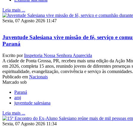
Leia mais ...
Sexta, 07 Agosto 2026 11:47
Juventude Salesiana vive missão de fé, serviço e co
Paraná
Escrito por
Inspetoria Nossa Senhora Aparecida
A cidade de Ponta Grossa, PR, recebeu mais uma edição da Ação Mis
em 2026, completa 15 anos, reunindo jovens de diferentes presenças 
espiritualidade, evangelização, convivência e serviço às comunidades.
Publicado em
Nacionais
Marcado sob
Paraná
amj
juventude salesiana
Leia mais ...
Sexta, 07 Agosto 2026 11:34