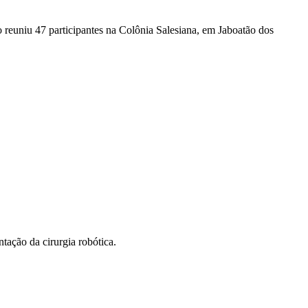
 reuniu 47 participantes na Colônia Salesiana, em Jaboatão dos
tação da cirurgia robótica.