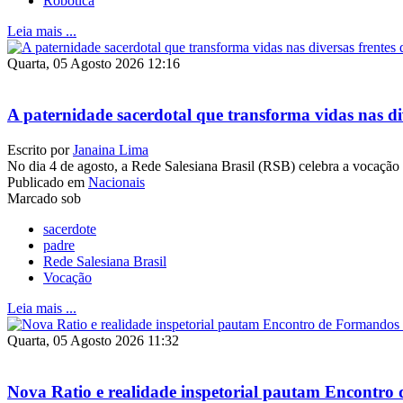
Robótica
Leia mais ...
Quarta, 05 Agosto 2026 12:16
A paternidade sacerdotal que transforma vidas nas di
Escrito por
Janaina Lima
No dia 4 de agosto, a Rede Salesiana Brasil (RSB) celebra a vocação
Publicado em
Nacionais
Marcado sob
sacerdote
padre
Rede Salesiana Brasil
Vocação
Leia mais ...
Quarta, 05 Agosto 2026 11:32
Nova Ratio e realidade inspetorial pautam Encontro