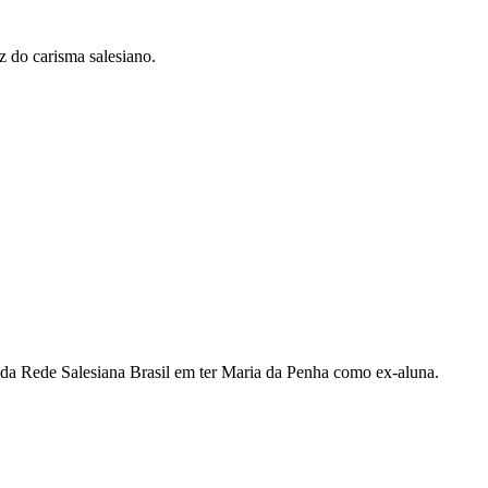
z do carisma salesiano.
ho da Rede Salesiana Brasil em ter Maria da Penha como ex-aluna.