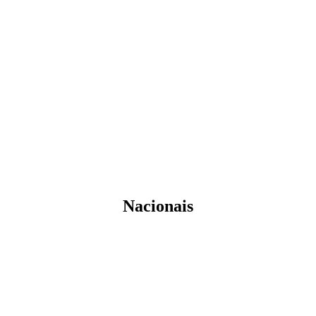
Nacionais