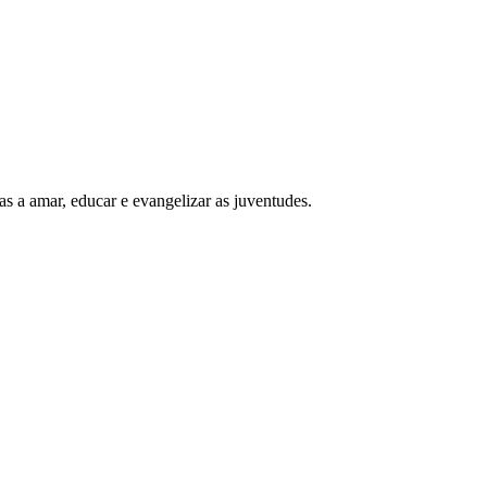
s a amar, educar e evangelizar as juventudes.