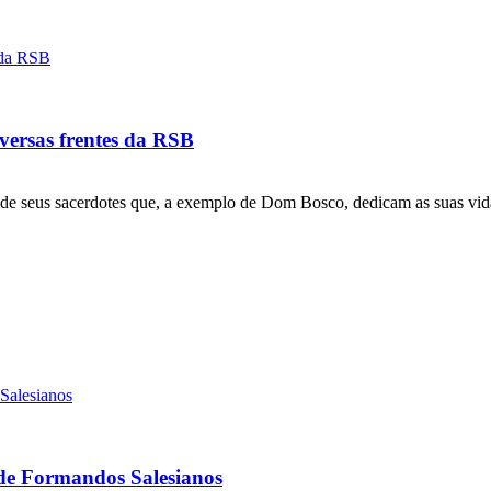
versas frentes da RSB
 de seus sacerdotes que, a exemplo de Dom Bosco, dedicam as suas vida
 de Formandos Salesianos