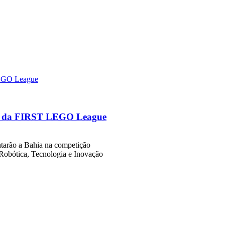
nal da FIRST LEGO League
tarão a Bahia na competição
 Robótica, Tecnologia e Inovação