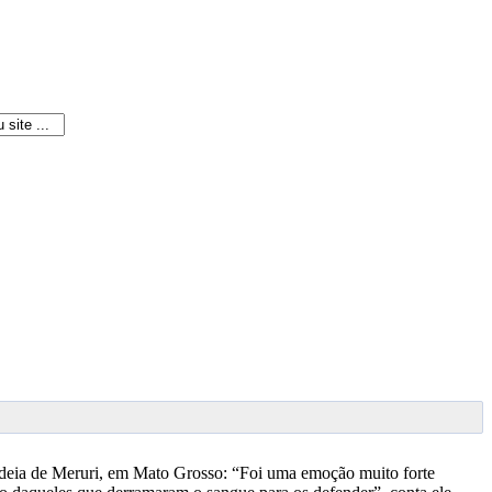
Aldeia de Meruri, em Mato Grosso: “Foi uma emoção muito forte