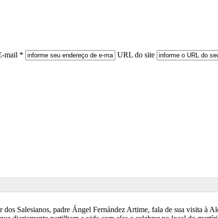
E-mail *
URL do site
r dos Salesianos, padre Ángel Fernández Artime, fala de sua visita à 