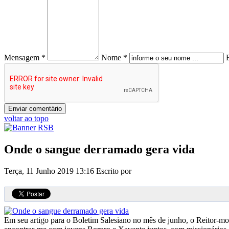
Mensagem *
Nome *
voltar ao topo
Onde o sangue derramado gera vida
Terça, 11 Junho 2019 13:16
Escrito por
Em seu artigo para o Boletim Salesiano no mês de junho, o Reitor-mo