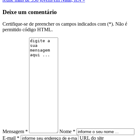
Deixe um comentário
Certifique-se de preencher os campos indicados com (*). Não é
permitido código HTML.
Mensagem *
Nome *
E-mail *
URL do site