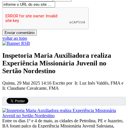
voltar ao topo
Inspetoria Maria Auxiliadora realiza
Experiência Missionária Juvenil no
Sertão Nordestino
Quinta, 29 Mai 2025 14:16
Escrito por Ir. Luz Inès Valdés, FMA e
Ir. Claudiane Cavalcante, FMA
Entre os dias 1º e 4 de maio, as cidades de Petrolina, PE e Juazeiro,
BA foram palco da Experiência Missionária Juvenil Salesiana,