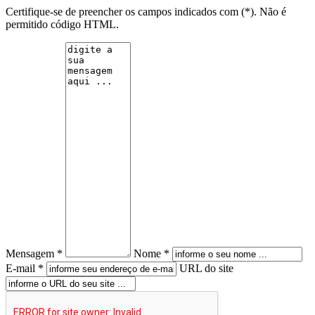
Certifique-se de preencher os campos indicados com (*). Não é
permitido código HTML.
Mensagem *
Nome *
E-mail *
URL do site