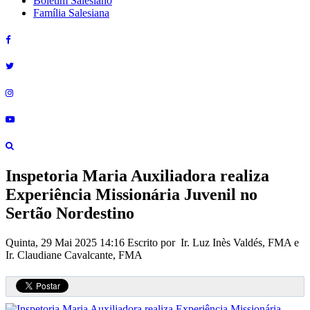
Boletim Salesiano
Família Salesiana
Inspetoria Maria Auxiliadora realiza
Experiência Missionária Juvenil no
Sertão Nordestino
Quinta, 29 Mai 2025 14:16
Escrito por Ir. Luz Inès Valdés, FMA e
Ir. Claudiane Cavalcante, FMA