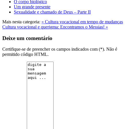
O corpo biológico
Um grande presente
Sexualidade e chamado de Deus – Parte II
Mais nesta categoria:
« Cultura vocacional em tempo de mudanças
Cultura vocacional e querigma: Encontramos o Messias! »
Deixe um comentário
Certifique-se de preencher os campos indicados com (*). Não é
permitido código HTML.