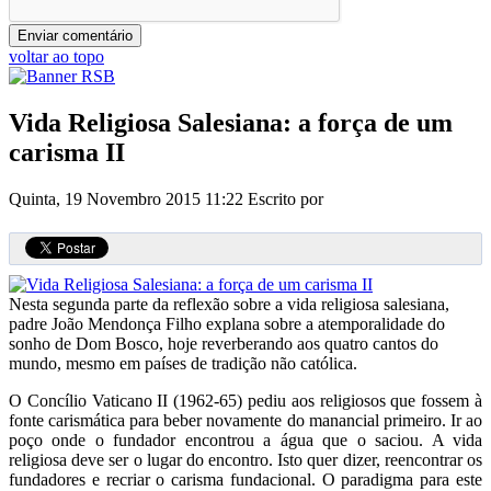
voltar ao topo
Vida Religiosa Salesiana: a força de um
carisma II
Quinta, 19 Novembro 2015 11:22
Escrito por
Nesta segunda parte da reflexão sobre a vida religiosa salesiana,
padre João Mendonça Filho explana sobre a atemporalidade do
sonho de Dom Bosco, hoje reverberando aos quatro cantos do
mundo, mesmo em países de tradição não católica.
O Concílio Vaticano II (1962-65) pediu aos religiosos que fossem à
fonte carismática para beber novamente do manancial primeiro. Ir ao
poço onde o fundador encontrou a água que o saciou. A vida
religiosa deve ser o lugar do encontro. Isto quer dizer, reencontrar os
fundadores e recriar o carisma fundacional. O paradigma para este