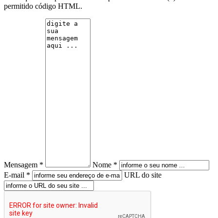
permitido código HTML.
Mensagem *
Nome *
E-mail *
URL do site