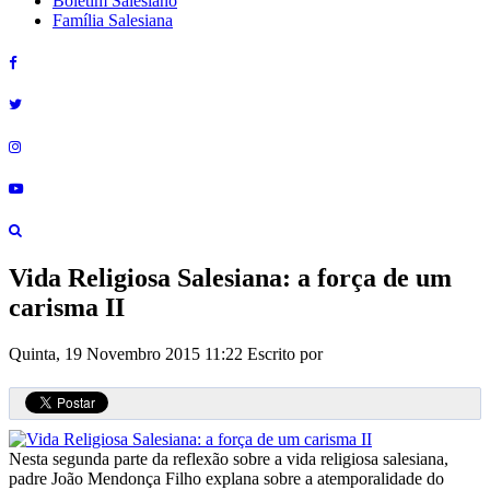
Boletim Salesiano
Família Salesiana
Vida Religiosa Salesiana: a força de um
carisma II
Quinta, 19 Novembro 2015 11:22
Escrito por
Nesta segunda parte da reflexão sobre a vida religiosa salesiana,
padre João Mendonça Filho explana sobre a atemporalidade do