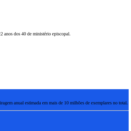
2 anos dos 40 de ministério episcopal.
ragem anual estimada em mais de 10 milhões de exemplares no total.