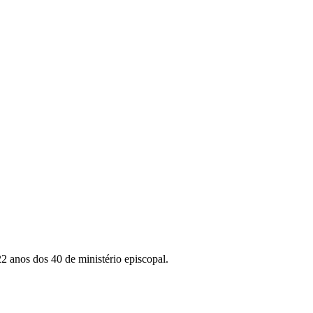
2 anos dos 40 de ministério episcopal.