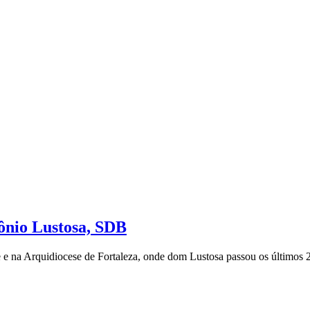
ônio Lustosa, SDB
te e na Arquidiocese de Fortaleza, onde dom Lustosa passou os últimos 2