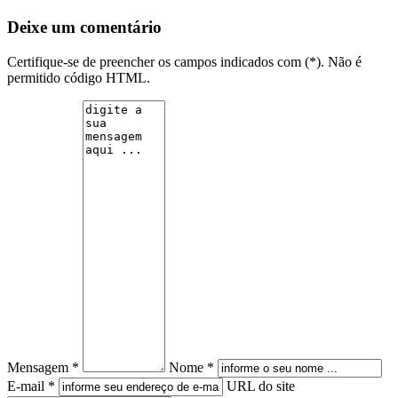
Deixe um comentário
Certifique-se de preencher os campos indicados com (*). Não é
permitido código HTML.
Mensagem *
Nome *
E-mail *
URL do site