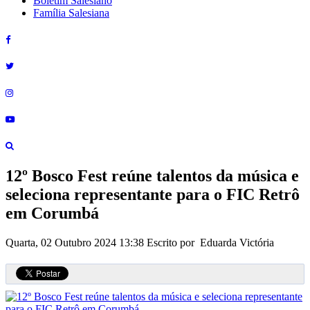
Boletim Salesiano
Família Salesiana
12º Bosco Fest reúne talentos da música e
seleciona representante para o FIC Retrô
em Corumbá
Quarta, 02 Outubro 2024 13:38
Escrito por Eduarda Victória