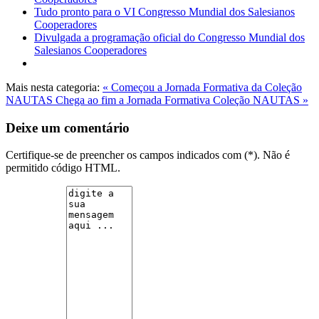
Tudo pronto para o VI Congresso Mundial dos Salesianos
Cooperadores
Divulgada a programação oficial do Congresso Mundial dos
Salesianos Cooperadores
Mais nesta categoria:
« Começou a Jornada Formativa da Coleção
NAUTAS
Chega ao fim a Jornada Formativa Coleção NAUTAS »
Deixe um comentário
Certifique-se de preencher os campos indicados com (*). Não é
permitido código HTML.