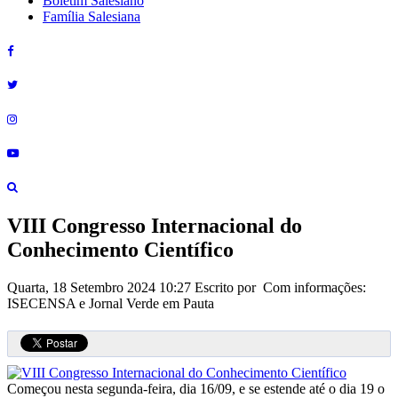
Boletim Salesiano
Família Salesiana
VIII Congresso Internacional do
Conhecimento Científico
Quarta, 18 Setembro 2024 10:27
Escrito por Com informações:
ISECENSA e Jornal Verde em Pauta
Começou nesta segunda-feira, dia 16/09, e se estende até o dia 19 o