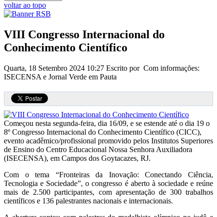
voltar ao topo
VIII Congresso Internacional do
Conhecimento Científico
Quarta, 18 Setembro 2024 10:27
Escrito por Com informações:
ISECENSA e Jornal Verde em Pauta
Começou nesta segunda-feira, dia 16/09, e se estende até o dia 19 o
8º Congresso Internacional do Conhecimento Científico (CICC),
evento acadêmico/profissional promovido pelos Institutos Superiores
de Ensino do Centro Educacional Nossa Senhora Auxiliadora
(ISECENSA), em Campos dos Goytacazes, RJ.
Com o tema “Fronteiras da Inovação: Conectando Ciência,
Tecnologia e Sociedade”, o congresso é aberto à sociedade e reúne
mais de 2.500 participantes, com apresentação de 300 trabalhos
científicos e 136 palestrantes nacionais e internacionais.