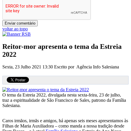
voltar ao topo
Reitor-mor apresenta o tema da Estreia
2022
Sexta, 23 Julho 2021 13:30
Escrito por Agência Info Salesiana
O tema da Estreia 2022, divulgada nesta sexta-feira, 23 de julho,
traz a espiritualidade de São Francisco de Sales, patrono da Família
Salesiana.
Caros irmãos, irmãs e amigos, há apenas seis meses apresentamos às
Filhas de Maria Auxiliadora – como manda a nossa tradição desde