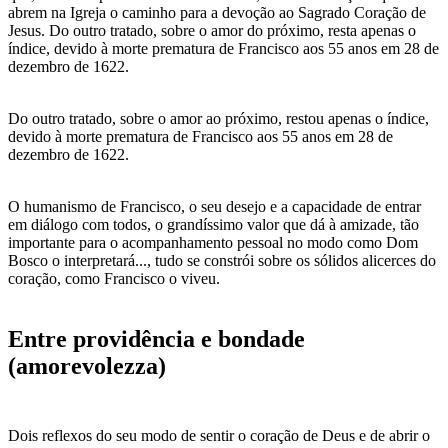
abrem na Igreja o caminho para a devoção ao Sagrado Coração de
Jesus. Do outro tratado, sobre o amor do próximo, resta apenas o
índice, devido à morte prematura de Francisco aos 55 anos em 28 de
dezembro de 1622.
Do outro tratado, sobre o amor ao próximo, restou apenas o índice,
devido à morte prematura de Francisco aos 55 anos em 28 de
dezembro de 1622.
O humanismo de Francisco, o seu desejo e a capacidade de entrar
em diálogo com todos, o grandíssimo valor que dá à amizade, tão
importante para o acompanhamento pessoal no modo como Dom
Bosco o interpretará..., tudo se constrói sobre os sólidos alicerces do
coração, como Francisco o viveu.
Entre providência e bondade
(amorevolezza)
Dois reflexos do seu modo de sentir o coração de Deus e de abrir o