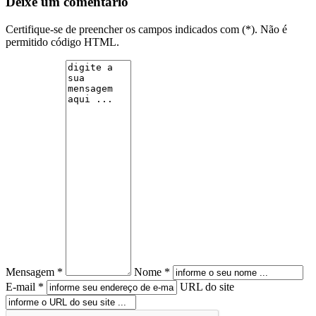
Deixe um comentário
Certifique-se de preencher os campos indicados com (*). Não é
permitido código HTML.
Mensagem *
Nome *
E-mail *
URL do site