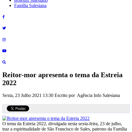
Boletim Salesiano
Família Salesiana
Reitor-mor apresenta o tema da Estreia
2022
Sexta, 23 Julho 2021 13:30
Escrito por Agência Info Salesiana
O tema da Estreia 2022, divulgada nesta sexta-feira, 23 de julho,
traz a espiritualidade de São Francisco de Sales, patrono da Família