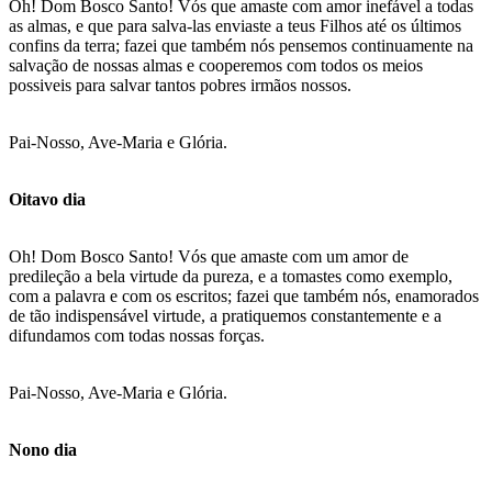
Oh! Dom Bosco Santo! Vós que amaste com amor inefável a todas
as almas, e que para salva-las enviaste a teus Filhos até os últimos
confins da terra; fazei que também nós pensemos continuamente na
salvação de nossas almas e cooperemos com todos os meios
possiveis para salvar tantos pobres irmãos nossos.
Pai-Nosso, Ave-Maria e Glória.
Oitavo dia
Oh! Dom Bosco Santo! Vós que amaste com um amor de
predileção a bela virtude da pureza, e a tomastes como exemplo,
com a palavra e com os escritos; fazei que também nós, enamorados
de tão indispensável virtude, a pratiquemos constantemente e a
difundamos com todas nossas forças.
Pai-Nosso, Ave-Maria e Glória.
Nono dia