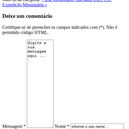
Expedição Missionária »
Deixe um comentário
Certifique-se de preencher os campos indicados com (*). Não é
permitido código HTML.
Mensagem *
Nome *