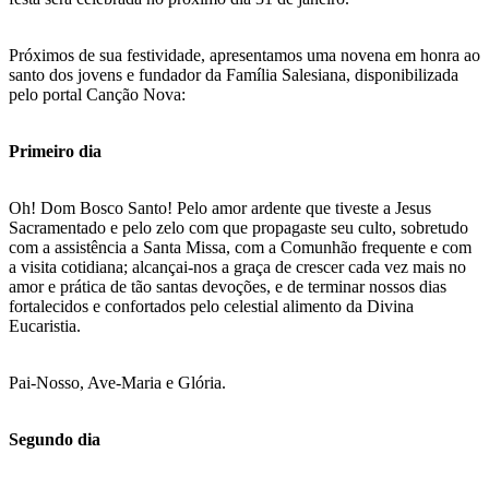
Próximos de sua festividade, apresentamos uma novena em honra ao
santo dos jovens e fundador da Família Salesiana, disponibilizada
pelo portal Canção Nova:
Primeiro dia
Oh! Dom Bosco Santo! Pelo amor ardente que tiveste a Jesus
Sacramentado e pelo zelo com que propagaste seu culto, sobretudo
com a assistência a Santa Missa, com a Comunhão frequente e com
a visita cotidiana; alcançai-nos a graça de crescer cada vez mais no
amor e prática de tão santas devoções, e de terminar nossos dias
fortalecidos e confortados pelo celestial alimento da Divina
Eucaristia.
Pai-Nosso, Ave-Maria e Glória.
Segundo dia