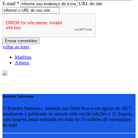
E-mail *
URL do site
voltar ao topo
Matérias
Artigos
Boletim Salesiano
O Boletim Salesiano, fundado por Dom Bosco em agosto de 1877,
atualmente é publicado no mundo todo em 66 edições e 31 línguas,
com tiragem anual estimada em mais de 10 milhões de exemplares
no total.