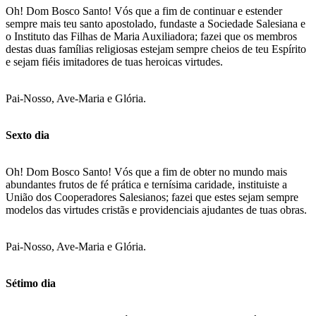
Oh! Dom Bosco Santo! Vós que a fim de continuar e estender
sempre mais teu santo apostolado, fundaste a Sociedade Salesiana e
o Instituto das Filhas de Maria Auxiliadora; fazei que os membros
destas duas famílias religiosas estejam sempre cheios de teu Espírito
e sejam fiéis imitadores de tuas heroicas virtudes.
Pai-Nosso, Ave-Maria e Glória.
Sexto dia
Oh! Dom Bosco Santo! Vós que a fim de obter no mundo mais
abundantes frutos de fé prática e ternísima caridade, instituiste a
União dos Cooperadores Salesianos; fazei que estes sejam sempre
modelos das virtudes cristãs e providenciais ajudantes de tuas obras.
Pai-Nosso, Ave-Maria e Glória.
Sétimo dia