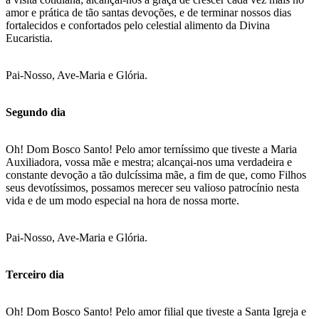
amor e prática de tão santas devoções, e de terminar nossos dias
fortalecidos e confortados pelo celestial alimento da Divina
Eucaristia.
Pai-Nosso, Ave-Maria e Glória.
Segundo dia
Oh! Dom Bosco Santo! Pelo amor terníssimo que tiveste a Maria
Auxiliadora, vossa mãe e mestra; alcançai-nos uma verdadeira e
constante devoção a tão dulcíssima mãe, a fim de que, como Filhos
seus devotíssimos, possamos merecer seu valioso patrocínio nesta
vida e de um modo especial na hora de nossa morte.
Pai-Nosso, Ave-Maria e Glória.
Terceiro dia
Oh! Dom Bosco Santo! Pelo amor filial que tiveste a Santa Igreja e