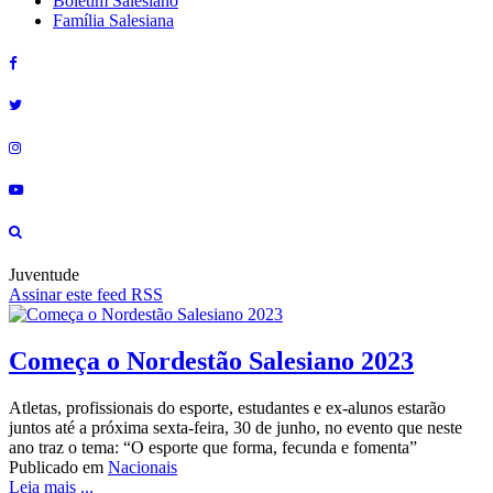
Boletim Salesiano
Família Salesiana
Juventude
Assinar este feed RSS
Começa o Nordestão Salesiano 2023
Atletas, profissionais do esporte, estudantes e ex-alunos estarão
juntos até a próxima sexta-feira, 30 de junho, no evento que neste
ano traz o tema: “O esporte que forma, fecunda e fomenta”
Publicado em
Nacionais
Leia mais ...