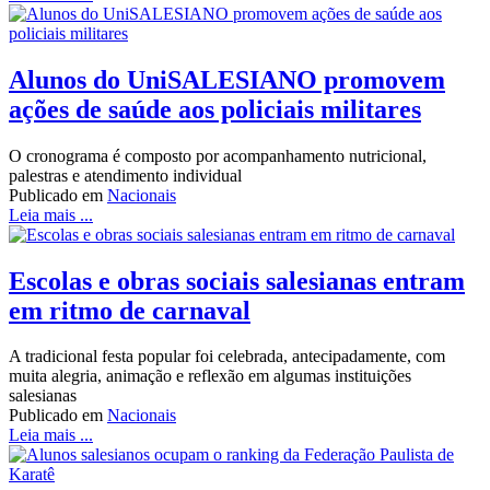
Alunos do UniSALESIANO promovem
ações de saúde aos policiais militares
O cronograma é composto por acompanhamento nutricional,
palestras e atendimento individual
Publicado em
Nacionais
Leia mais ...
Escolas e obras sociais salesianas entram
em ritmo de carnaval
A tradicional festa popular foi celebrada, antecipadamente, com
muita alegria, animação e reflexão em algumas instituições
salesianas
Publicado em
Nacionais
Leia mais ...