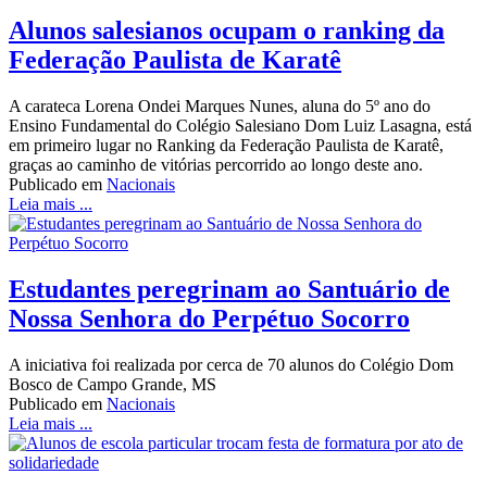
Alunos salesianos ocupam o ranking da
Federação Paulista de Karatê
A carateca Lorena Ondei Marques Nunes, aluna do 5º ano do
Ensino Fundamental do Colégio Salesiano Dom Luiz Lasagna, está
em primeiro lugar no Ranking da Federação Paulista de Karatê,
graças ao caminho de vitórias percorrido ao longo deste ano.
Publicado em
Nacionais
Leia mais ...
Estudantes peregrinam ao Santuário de
Nossa Senhora do Perpétuo Socorro
A iniciativa foi realizada por cerca de 70 alunos do Colégio Dom
Bosco de Campo Grande, MS
Publicado em
Nacionais
Leia mais ...