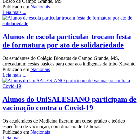
Bosco de Campo Grande, MS
Publicado em
Nacionais
Leia mais ...
Alunos de escola particular trocam festa
de formatura por ato de solidariedade
Os estudantes do Colégio Bionatus de Campo Grande, MS,
arrecadaram cestas básicas para doar aos indígenas da tribo Xavante.
Publicado em
Nacionais
Leia mais ...
Alunos do UniSALESIANO participam de
vacinação contra a Covid-19
Os acadêmicos de Medicina fizeram um curso prático e teórico
específico de vacinação, com duração de 12 horas.
Publicado em
Nacionais
Leia mais ...