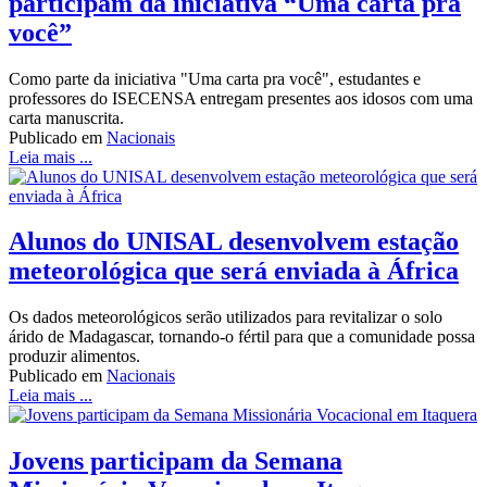
participam da iniciativa “Uma carta pra
você”
Como parte da iniciativa "Uma carta pra você", estudantes e
professores do ISECENSA entregam presentes aos idosos com uma
carta manuscrita.
Publicado em
Nacionais
Leia mais ...
Alunos do UNISAL desenvolvem estação
meteorológica que será enviada à África
Os dados meteorológicos serão utilizados para revitalizar o solo
árido de Madagascar, tornando-o fértil para que a comunidade possa
produzir alimentos.
Publicado em
Nacionais
Leia mais ...
Jovens participam da Semana