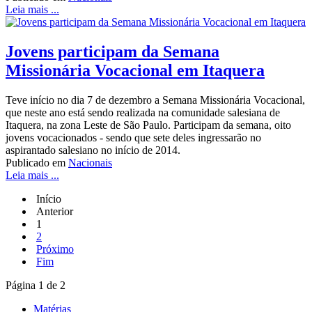
Leia mais ...
Jovens participam da Semana
Missionária Vocacional em Itaquera
Teve início no dia 7 de dezembro a Semana Missionária Vocacional,
que neste ano está sendo realizada na comunidade salesiana de
Itaquera, na zona Leste de São Paulo. Participam da semana, oito
jovens vocacionados - sendo que sete deles ingressarão no
aspirantado salesiano no início de 2014.
Publicado em
Nacionais
Leia mais ...
Início
Anterior
1
2
Próximo
Fim
Página 1 de 2
Matérias