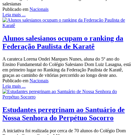
salesianas
Publicado em
Nacionais
Leia mais ...
Alunos salesianos ocupam o ranking da
Federação Paulista de Karatê
A carateca Lorena Ondei Marques Nunes, aluna do 5º ano do
Ensino Fundamental do Colégio Salesiano Dom Luiz Lasagna, está
em primeiro lugar no Ranking da Federação Paulista de Karatê,
graças ao caminho de vitórias percorrido ao longo deste ano.
Publicado em
Nacionais
Leia mais ...
Estudantes peregrinam ao Santuário de
Nossa Senhora do Perpétuo Socorro
A iniciativa foi realizada por cerca de 70 alunos do Colégio Dom