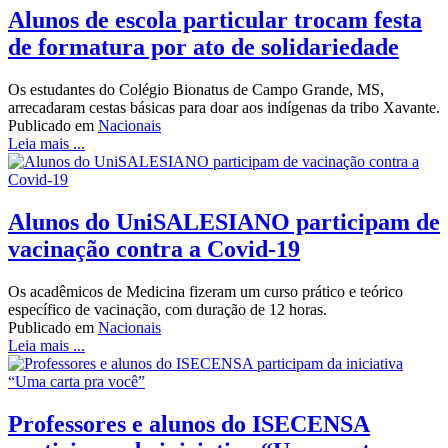
Alunos de escola particular trocam festa
de formatura por ato de solidariedade
Os estudantes do Colégio Bionatus de Campo Grande, MS,
arrecadaram cestas básicas para doar aos indígenas da tribo Xavante.
Publicado em
Nacionais
Leia mais ...
Alunos do UniSALESIANO participam de
vacinação contra a Covid-19
Os acadêmicos de Medicina fizeram um curso prático e teórico
específico de vacinação, com duração de 12 horas.
Publicado em
Nacionais
Leia mais ...
Professores e alunos do ISECENSA