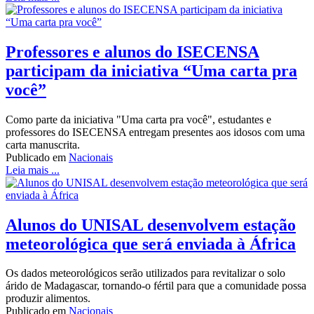
Professores e alunos do ISECENSA
participam da iniciativa “Uma carta pra
você”
Como parte da iniciativa "Uma carta pra você", estudantes e
professores do ISECENSA entregam presentes aos idosos com uma
carta manuscrita.
Publicado em
Nacionais
Leia mais ...
Alunos do UNISAL desenvolvem estação
meteorológica que será enviada à África
Os dados meteorológicos serão utilizados para revitalizar o solo
árido de Madagascar, tornando-o fértil para que a comunidade possa
produzir alimentos.
Publicado em
Nacionais