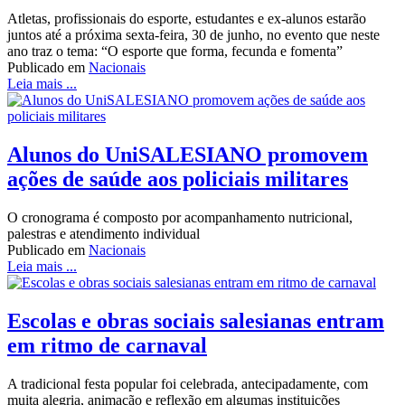
Atletas, profissionais do esporte, estudantes e ex-alunos estarão
juntos até a próxima sexta-feira, 30 de junho, no evento que neste
ano traz o tema: “O esporte que forma, fecunda e fomenta”
Publicado em
Nacionais
Leia mais ...
Alunos do UniSALESIANO promovem
ações de saúde aos policiais militares
O cronograma é composto por acompanhamento nutricional,
palestras e atendimento individual
Publicado em
Nacionais
Leia mais ...
Escolas e obras sociais salesianas entram
em ritmo de carnaval
A tradicional festa popular foi celebrada, antecipadamente, com
muita alegria, animação e reflexão em algumas instituições