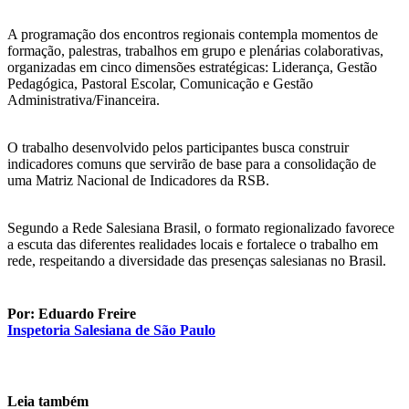
A programação dos encontros regionais contempla momentos de
formação, palestras, trabalhos em grupo e plenárias colaborativas,
organizadas em cinco dimensões estratégicas: Liderança, Gestão
Pedagógica, Pastoral Escolar, Comunicação e Gestão
Administrativa/Financeira.
O trabalho desenvolvido pelos participantes busca construir
indicadores comuns que servirão de base para a consolidação de
uma Matriz Nacional de Indicadores da RSB.
Segundo a Rede Salesiana Brasil, o formato regionalizado favorece
a escuta das diferentes realidades locais e fortalece o trabalho em
rede, respeitando a diversidade das presenças salesianas no Brasil.
Por: Eduardo Freire
Inspetoria Salesiana de São Paulo
Leia também