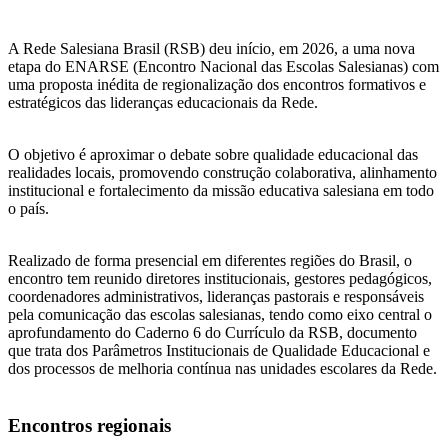
A Rede Salesiana Brasil (RSB) deu início, em 2026, a uma nova
etapa do ENARSE (Encontro Nacional das Escolas Salesianas) com
uma proposta inédita de regionalização dos encontros formativos e
estratégicos das lideranças educacionais da Rede.
O objetivo é aproximar o debate sobre qualidade educacional das
realidades locais, promovendo construção colaborativa, alinhamento
institucional e fortalecimento da missão educativa salesiana em todo
o país.
Realizado de forma presencial em diferentes regiões do Brasil, o
encontro tem reunido diretores institucionais, gestores pedagógicos,
coordenadores administrativos, lideranças pastorais e responsáveis
pela comunicação das escolas salesianas, tendo como eixo central o
aprofundamento do Caderno 6 do Currículo da RSB, documento
que trata dos Parâmetros Institucionais de Qualidade Educacional e
dos processos de melhoria contínua nas unidades escolares da Rede.
Encontros regionais