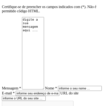
Certifique-se de preencher os campos indicados com (*). Não é
permitido código HTML.
Mensagem *
Nome *
E-mail *
URL do site