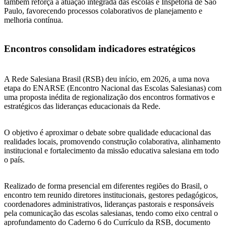
também reforça a atuação integrada das escolas e Inspetoria de São
Paulo, favorecendo processos colaborativos de planejamento e
melhoria contínua.
Encontros consolidam indicadores estratégicos
A Rede Salesiana Brasil (RSB) deu início, em 2026, a uma nova
etapa do ENARSE (Encontro Nacional das Escolas Salesianas) com
uma proposta inédita de regionalização dos encontros formativos e
estratégicos das lideranças educacionais da Rede.
O objetivo é aproximar o debate sobre qualidade educacional das
realidades locais, promovendo construção colaborativa, alinhamento
institucional e fortalecimento da missão educativa salesiana em todo
o país.
Realizado de forma presencial em diferentes regiões do Brasil, o
encontro tem reunido diretores institucionais, gestores pedagógicos,
coordenadores administrativos, lideranças pastorais e responsáveis
pela comunicação das escolas salesianas, tendo como eixo central o
aprofundamento do Caderno 6 do Currículo da RSB, documento