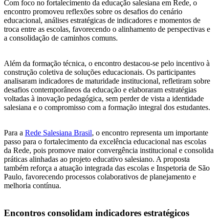
Com foco no fortalecimento da educação salesiana em Rede, o
encontro promoveu reflexões sobre os desafios do cenário
educacional, análises estratégicas de indicadores e momentos de
troca entre as escolas, favorecendo o alinhamento de perspectivas e
a consolidação de caminhos comuns.
Além da formação técnica, o encontro destacou-se pelo incentivo à
construção coletiva de soluções educacionais. Os participantes
analisaram indicadores de maturidade institucional, refletiram sobre
desafios contemporâneos da educação e elaboraram estratégias
voltadas à inovação pedagógica, sem perder de vista a identidade
salesiana e o compromisso com a formação integral dos estudantes.
Para a
Rede Salesiana Brasil
, o encontro representa um importante
passo para o fortalecimento da excelência educacional nas escolas
da Rede, pois promove maior convergência institucional e consolida
práticas alinhadas ao projeto educativo salesiano. A proposta
também reforça a atuação integrada das escolas e Inspetoria de São
Paulo, favorecendo processos colaborativos de planejamento e
melhoria contínua.
Encontros consolidam indicadores estratégicos