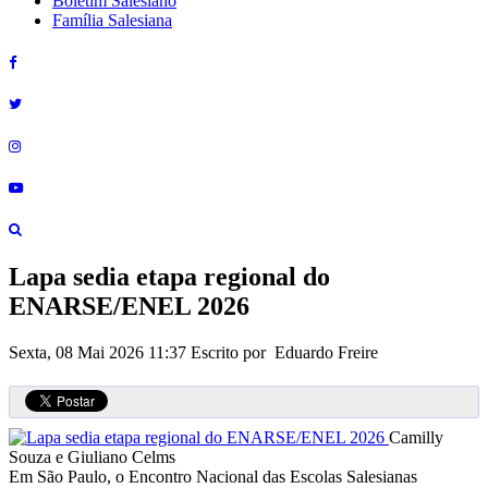
Boletim Salesiano
Família Salesiana
Lapa sedia etapa regional do
ENARSE/ENEL 2026
Sexta, 08 Mai 2026 11:37
Escrito por Eduardo Freire
Camilly
Souza e Giuliano Celms
Em São Paulo, o Encontro Nacional das Escolas Salesianas