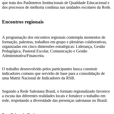
que trata dos Parâmetros Institucionais de Qualidade Educacional e
dos processos de melhoria contínua nas unidades escolares da Rede.
Encontros regionais
A programação dos encontros regionais contempla momentos de
formação, palestras, trabalhos em grupo e plenárias colaborativas,
organizadas em cinco dimensões estratégicas: Liderança, Gestão
Pedagógica, Pastoral Escolar, Comunicação e Gestão
Administrativa/Financeira.
O trabalho desenvolvido pelos participantes busca construir
indicadores comuns que servirão de base para a consolidação de
uma Matriz Nacional de Indicadores da RSB.
Segundo a Rede Salesiana Brasil, o formato regionalizado favorece
a escuta das diferentes realidades locais e fortalece o trabalho em
rede, respeitando a diversidade das presenças salesianas no Brasil.