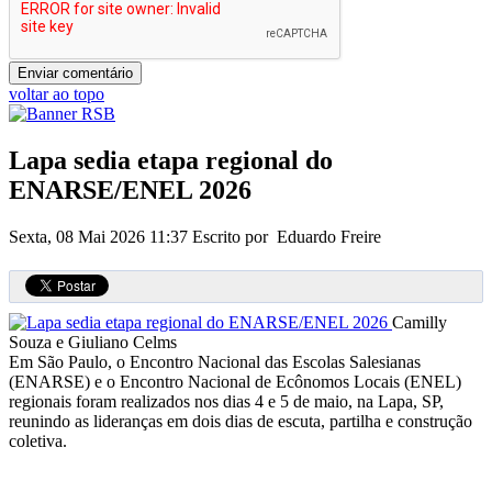
voltar ao topo
Lapa sedia etapa regional do
ENARSE/ENEL 2026
Sexta, 08 Mai 2026 11:37
Escrito por Eduardo Freire
Camilly
Souza e Giuliano Celms
Em São Paulo, o Encontro Nacional das Escolas Salesianas
(ENARSE) e o Encontro Nacional de Ecônomos Locais (ENEL)
regionais foram realizados nos dias 4 e 5 de maio, na Lapa, SP,
reunindo as lideranças em dois dias de escuta, partilha e construção
coletiva.